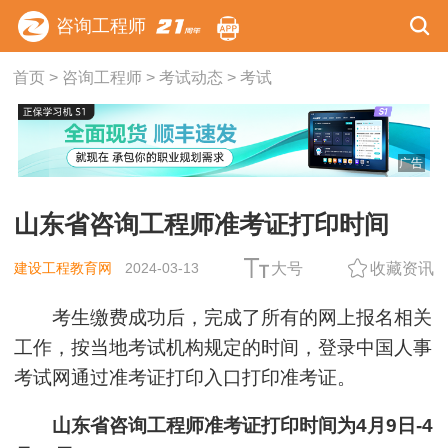
咨询工程师
首页
>
咨询工程师
>
考试动态
>
考试
广告
山东省咨询工程师准考证打印时间
建设工程教育网
2024-03-13
大号
收藏资讯
考生缴费成功后，完成了所有的网上报名相关
工作，按当地考试机构规定的时间，登录中国人事
考试网通过准考证打印入口打印准考证。
山东省咨询工程师准考证打印时间为4月9日-4