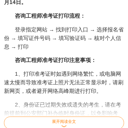
月14日。
咨询工程师准考证打印流程：
登录指定网站 → 找到打印入口 → 选择报名省
份 → 填写证件号码 → 填写验证码 → 核对个人信
息 → 打印
咨询工程师准考证打印注意事项：
1、打印准考证时如遇到网络繁忙，或电脑网
速太慢而导致准考证上照片无法正常显示时，请刷
新网页，或者避开网络高峰期进行打印。
2、身份证已过期失效或遗失的考生，请在考
前提前到公安部门补办临时身份证，以免影响考
试。
展开阅读全文