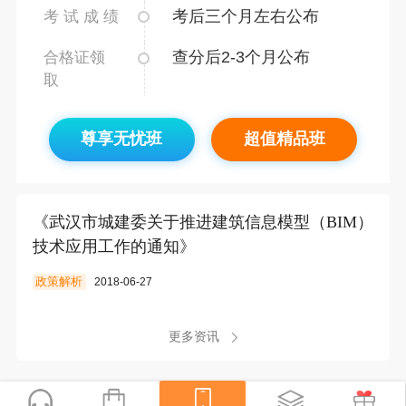
考后三个月左右公布
考 试 成 绩
查分后2-3个月公布
合格证领
取
尊享无忧班
超值精品班
《武汉市城建委关于推进建筑信息模型（BIM）
技术应用工作的通知》
政策解析
2018-06-27
更多资讯