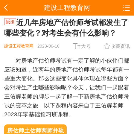
建设工程教育网
近几年房地产估价师考试都发生了
哪些变化？对考生会有什么影响？
建设工程教育网
2023-06-16
大号
收藏资讯
对房地产估价师考试有一定了解的小伙伴们都
应该知道，近两年的房地产估价师考试每年都有一
些重大变化。那么这些变化具体体现在哪些方面？
会对考生产生哪些影响呢？今天，让我们一起跟着
王佑辉老师的脚步一起了解一下新房地产估价师考
试的变革之旅。以下课程内容来自于王佑辉老师
2023年零基础预习班课程。
房估师土估师两师并轨