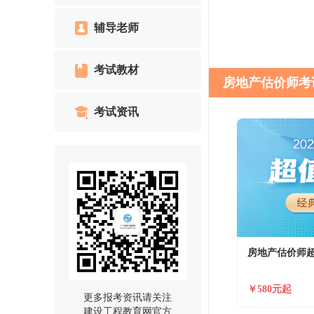
辅导老师
考试教材
房地产估价师考
考试资讯
房地产估价师
￥580元起
更多报考资讯请关注
建设工程教育网官方