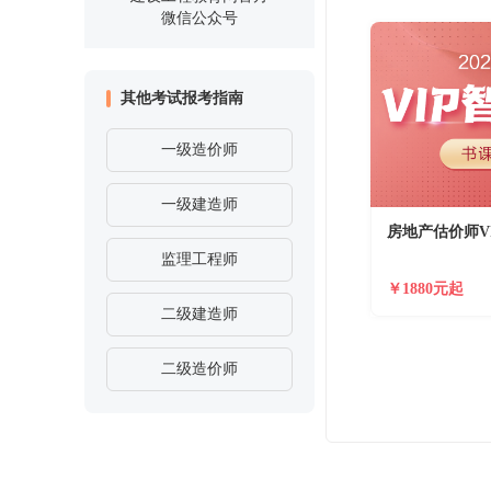
微信公众号
其他考试报考指南
一级造价师
一级建造师
房地产估价师V
监理工程师
￥1880元起
二级建造师
二级造价师