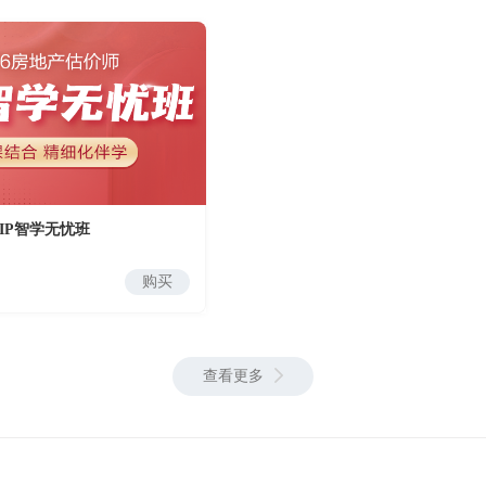
IP智学无忧班
购买
查看更多