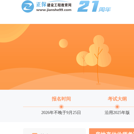
报名时间
考试大纲
2026年不晚于9月25日
沿用2025年版