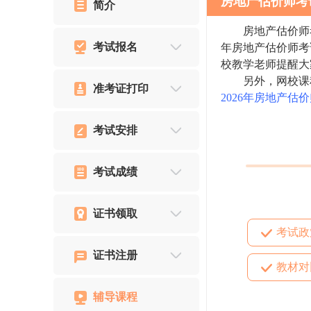
房地产估价师考
简介
房地产估价师考试
考试报名
年房地产估价师考
校教学老师提醒大
另外，网校课程
准考证打印
2026年房地产估价
考试安排
考试成绩
证书领取
考试政
证书注册
教材对
辅导课程