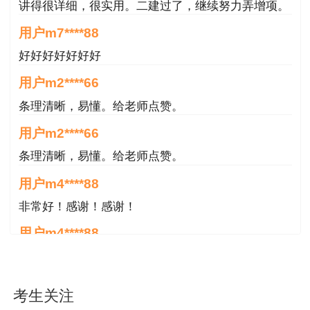
讲得很详细，很实用。二建过了，继续努力弄增项。
用户m7****88
好好好好好好好
用户m2****66
条理清晰，易懂。给老师点赞。
用户m2****66
条理清晰，易懂。给老师点赞。
用户m4****88
非常好！感谢！感谢！
用户m4****88
非常好！感谢！！！
用户m2****18
考生关注
授课内容非常专业，还有人给答疑。