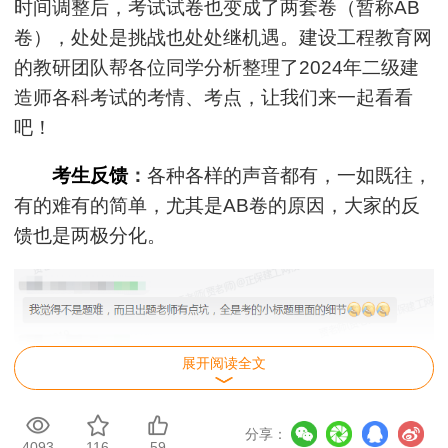
时间调整后，考试试卷也变成了两套卷（暂称AB
卷），处处是挑战也处处继机遇。建设工程教育网
的教研团队帮各位同学分析整理了2024年二级建
造师各科考试的考情、考点，让我们来一起看看
吧！
考生反馈
：
各种各样的声音都有，一如既往，
有的难有的简单，尤其是AB卷的原因，大家的反
馈也是两极分化。
展开阅读全文
分享：
4093
116
59