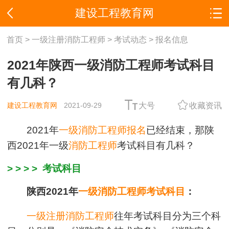
建设工程教育网
首页
>
一级注册消防工程师
>
考试动态
>
报名信息
2021年陕西一级消防工程师考试科目
有几科？
建设工程教育网
2021-09-29
大号
收藏资讯
2021年
一级消防工程师报名
已经结束，那陕
西2021年一级
消防工程师
考试科目有几科？
>
>
>
>
考试科目
陕西2021年
一级消防工程师考试科目
：
一级注册消防工程师
往年考试科目分为三个科