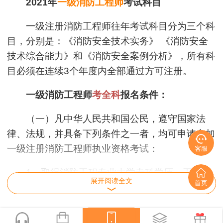
2021年
一级消防工程师
考试科目
一级注册消防工程师往年考试科目分为三个科
目，分别是：《消防安全技术实务》 《消防安全
技术综合能力》和《消防安全案例分析》，所有科
目必须在连续3个年度内全部通过方可注册。
一级消防工程师
考全科
报名条件：
（一）凡中华人民共和国公民，遵守国家法
律、法规，并具备下列条件之一者，均可申请参加
一级注册消防工程师执业资格考试：
1、取得消防工程专业大学专科学历，工作满
展开阅读全文
6年，其中从事消防安全技术工作满4年；或者取
得消防工程相关专业大学专科学历，工作满7年，
其中从事消防安全技术工作满5年。