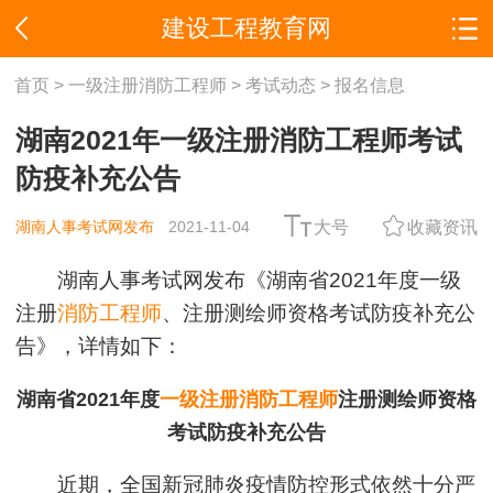
建设工程教育网
首页
>
一级注册消防工程师
>
考试动态
>
报名信息
湖南2021年一级注册消防工程师考试
防疫补充公告
湖南人事考试网发布
2021-11-04
大号
收藏资讯
湖南人事考试网发布《湖南省2021年度一级
注册
消防工程师
、注册测绘师资格考试防疫补充公
告》，详情如下：
湖南省2021年度
一级注册消防工程师
注册测绘师资格
考试防疫补充公告
近期，全国新冠肺炎疫情防控形式依然十分严