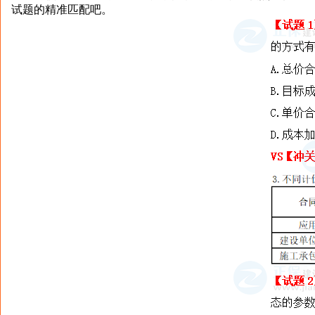
试题的精准匹配吧。