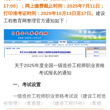
17:00）；网上缴费截止时间：2025年7月11日；
打印准考证时间：2025年10月13日至17日。
建设
工程教育网整理官方通知如下：
关于2025年度全国一级造价工程师职业资格
考试报名的通知
一、考试设置
一级造价工程师职业资格考试设《建设工程造
价管理》（客观题）、《建设工程计价》（客观