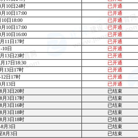
8月10日24
时
已开通
8月10日17:00
已开通
10日18:00
已开通
8月10日17:00
已开通
8月10日16:00
已开通
8月11日17时
已开通
-10日
已开通
8月13日23
时
已开通
8月17日18:30
已开通
月13日17
时
已开通
-12日17时
已开通
8月13日
已开通
-8月3日20
时
已结束
-8月3日17
时
已结束
-8月3日16时
已结束
-8月3日18时
已结束
-8月3日18时
已结束
-8月3日
已结束
至8月3日
已结束