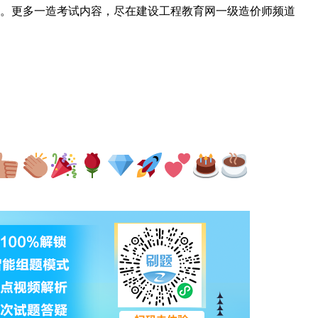
。更多一造考试内容，尽在建设工程教育网一级造价师频道