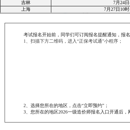
吉林
7月24日
上海
7月2
7日10
时
考试报名开始前，同学们可订阅报名提醒通知，报
1、扫描下方二维码，进入“正保考试通”小程序；
2、选择您所在的地区，点击“立即预约”；
3、您所在的地区
2026一级造价师报名入口开通后