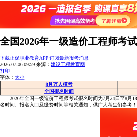
全国2026年一级造价工程师考
下载正保职业教育APP 订阅最新报考消息
2026-07-06 09:59
来源：
建设工程教育网
打印
字体：
大
小
8月万人模考
全国报名时间
2026年全国一级造价工程师考试报名时间为7月24日至8
名时间、报名入口及缴费时间等相关通知，供广大考生们参考！