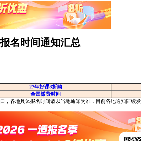
试报名时间通知汇总
27年好课8折购
全国缴费时间
月18日，各地具体报名时间请以当地通知为准，目前各地通知陆续