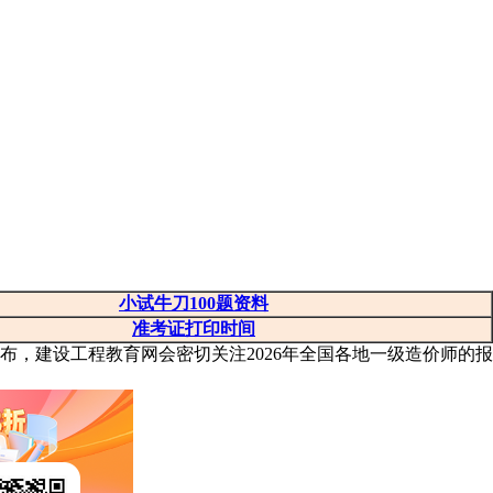
小试牛刀100题资料
准考证打印时间
发布，建设工程教育网会密切关注2026年全国各地一级造价师的报