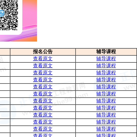
报名公告
辅导课程
查看原文
辅导课程
查看原文
辅导课程
查看原文
辅导课程
查看原文
辅导课程
查看原文
辅导课程
查看原文
辅导课程
查看原文
辅导课程
查看原文
辅导课程
查看原文
辅导课程
查看原文
辅导课程
查看原文
辅导课程
查看原文
辅导课程