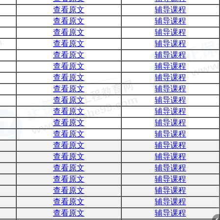
查看原文
辅导课程
查看原文
辅导课程
查看原文
辅导课程
查看原文
辅导课程
查看原文
辅导课程
查看原文
辅导课程
查看原文
辅导课程
查看原文
辅导课程
查看原文
辅导课程
查看原文
辅导课程
查看原文
辅导课程
查看原文
辅导课程
查看原文
辅导课程
查看原文
辅导课程
查看原文
辅导课程
查看原文
辅导课程
查看原文
辅导课程
查看原文
辅导课程
AP
查看原文
辅导课程