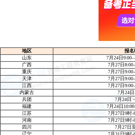
地区
报名
山东
7月24日9:00
广西
7月27日8:00
重庆
7月27日9:00
天津
7月27日9:00
江西
7月27日9:00
内蒙古
7月24日
兵团
7月24日
福建
7月24日10:00
江苏
7月27日9时-
河南
7月27日9时-
四川
7月27日
辽宁
7月31日9
时-