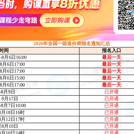
2026年全国一级造价师报名通知汇总
时间
报名入口
—8月6日16:00
最后一天
-8月6日17:00
最后一天
-8月6日17:00
最后一天
-8月6日15:00
最后一天
-8月6日17:00
最后一天
-8月9日
已开通
－8月17日
已开通
-8月7日10:00
已开通
8月18日16时
已开通
8月12日17时
已开通
至8月10日
已开通
8月10日24
时
已开通