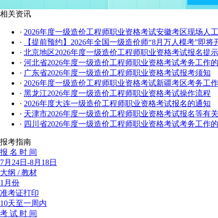
相关资讯
·
2026年度一级造价工程师职业资格考试安徽考区现场人
·
【提前预约】2026年全国一级造价师“8月万人模考”即将
·
北京地区2026年度一级造价工程师职业资格考试报名提
·
河北省2026年度一级造价工程师职业资格考试考务工作
·
广东省2026年度一级造价工程师职业资格考试报考须知
·
2026年度一级造价工程师职业资格考试新疆考区考务工
·
黑龙江2026年度一级造价工程师职业资格考试操作流程
·
2026年度大连一级造价工程师职业资格考试报名的通知
·
天津市2026年度一级造价工程师职业资格考试报名等有
·
四川省2026年度一级造价工程师职业资格考试考务工作
报考指南
报 名 时 间
7月24日-8月18日
大纲 / 教材
1月份
准考证打印
10天至一周内
考 试 时 间