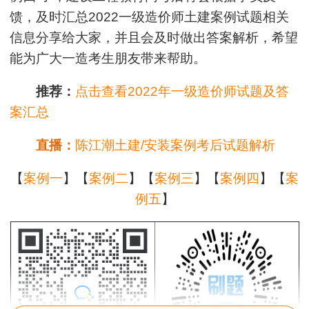
馈，及时汇总2022一级造价师土建案例试题相关
信息分享给大家，并且会及时做出答案解析，希望
能为广大一造考生朋友带来帮助。
推荐：
点击查看2022年一级造价师试题及答
案汇总
直播：
陈江潮土建/安装案例考后试题解析
【
案例一
】【
案例二
】【
案例三
】【
案例四
】【
案
例五
】