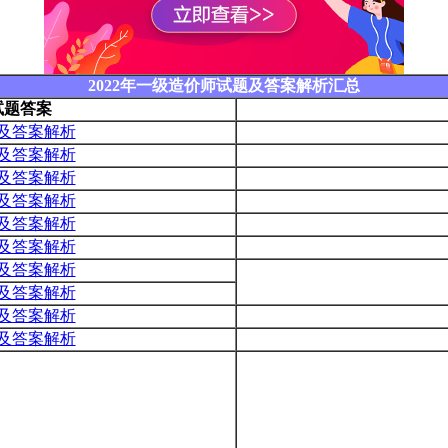
2022年一级造价师试题及答案解析汇总
试题答案
及答案解析
及答案解析
及答案解析
及答案解析
及答案解析
及答案解析
及答案解析
及答案解析
及答案解析
及答案解析