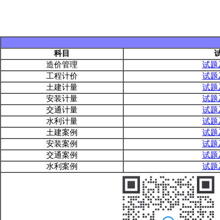
科目
造价管理
试题
工程计价
试题
土建计量
试题
安装计量
试题
交通计量
试题
水利计量
试题
土建案例
试题
安装案例
试题
交通案例
试题
水利案例
试题