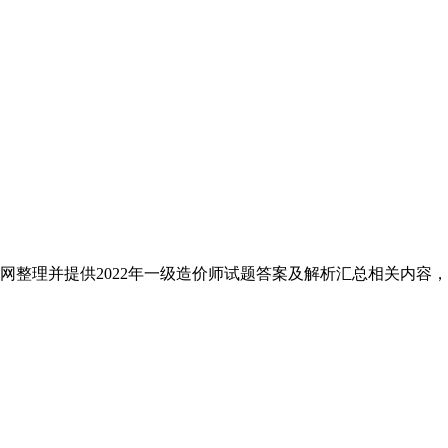
教育网整理并提供2022年一级造价师试题答案及解析汇总相关内容，