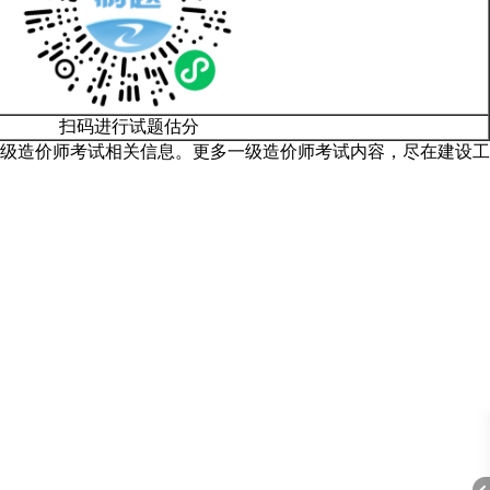
扫码进行试题估分
年一级造价师考试相关信息。更多一级造价师考试内容，尽在建设工