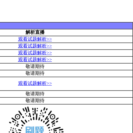
解析直播
观看试题解析>>
观看试题解析>>
观看试题解析>>
观看试题解析>>
敬请期待
敬请期待
观看试题解析>>
敬请期待
敬请期待