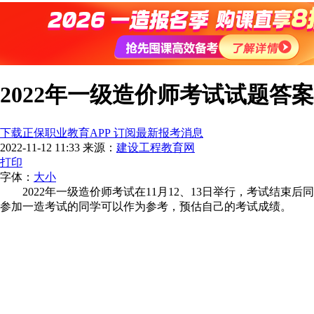
2022年一级造价师考试试题答
下载正保职业教育APP 订阅最新报考消息
2022-11-12 11:33
来源：
建设工程教育网
打印
字体：
大
小
2022年一级造价师考试在11月12、13日举行，考试结
参加一造考试的同学可以作为参考，预估自己的考试成绩。