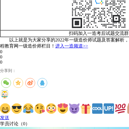
扫码加入一造考后试题交流群
以上就是为大家分享的2022年一级造价师试题及答案解析
程教育网一级造价师栏目！
进入一造频道>>
0
0
0
分享到：
发送
学员讨论（
0
）