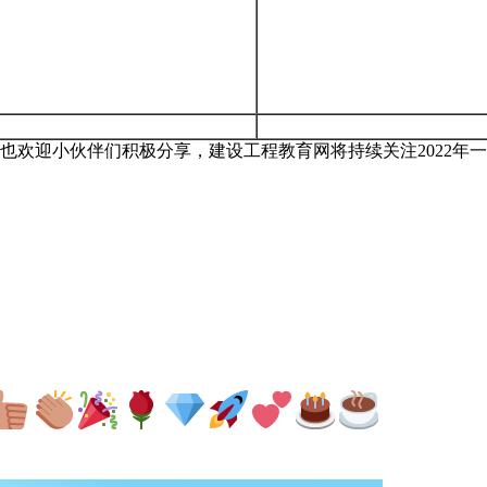
，也欢迎小伙伴们积极分享，建设工程教育网将持续关注2022