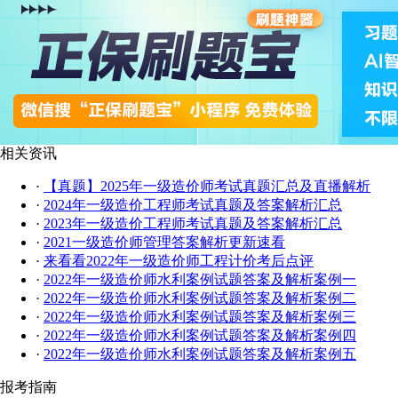
相关资讯
·
【真题】2025年一级造价师考试真题汇总及直播解析
·
2024年一级造价工程师考试真题及答案解析汇总
·
2023年一级造价工程师考试真题及答案解析汇总
·
2021一级造价师管理答案解析更新速看
·
来看看2022年一级造价师工程计价考后点评
·
2022年一级造价师水利案例试题答案及解析案例一
·
2022年一级造价师水利案例试题答案及解析案例二
·
2022年一级造价师水利案例试题答案及解析案例三
·
2022年一级造价师水利案例试题答案及解析案例四
·
2022年一级造价师水利案例试题答案及解析案例五
报考指南