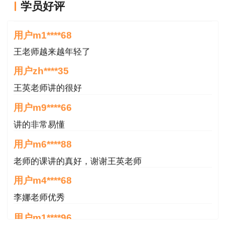
学员好评
一如既往的好
用户m1****68
王老师越来越年轻了
用户zh****35
王英老师讲的很好
用户m9****66
讲的非常易懂
用户m6****88
老师的课讲的真好，谢谢王英老师
用户m4****68
李娜老师优秀
用户m1****96