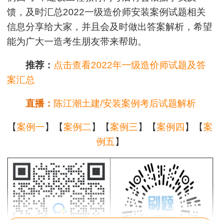
馈，及时汇总2022一级造价师安装案例试题相关
信息分享给大家，并且会及时做出答案解析，希望
能为广大一造考生朋友带来帮助。
推荐：
点击查看2022年一级造价师试题及答
案汇总
直播：
陈江潮土建/安装案例考后试题解析
【
案例一
】【
案例二
】【
案例三
】【
案例四
】【
案
例五
】