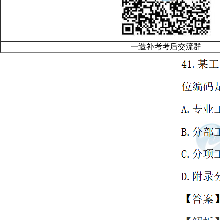
一造补考考后交流群