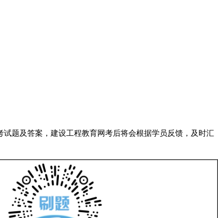
量补考试题及答案，建设工程教育网考后将会根据学员反馈，及时汇