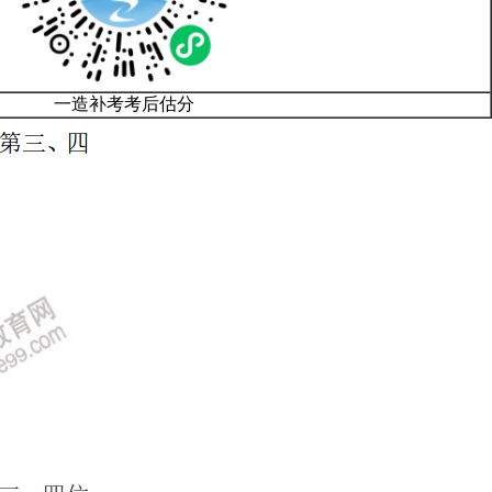
一造补考考后估分