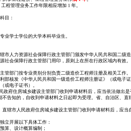
程管理业务工作年限相应增加 1 年。
科目：
专业学士学位的大学本科毕业生。
辖市人力资源社会保障行政主管部门颁发中华人民共和国二级造
源社会保障行政主管部门用印，原则上在所在行政区域内有效。
主管部门按专业类别分别负责二级造价工程师注册及相关工作。
利部核发《中华人民共和国一级造价工程师注册证》（或电子证
（或电子证书）。
政府住房城乡建设主管部门收到申请材料后，应当依法做出是
期不告知的，自收到申请材料之日起即为受理。省、自治区、直辖
直辖市人民政府住房城乡建设主管部门收到申请材料后，应当自
独立开展以下具体工作：
预算、设计概算编制；