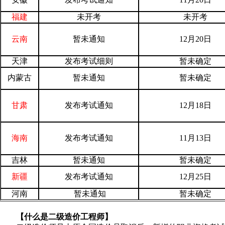
福建
未开考
未开考
云南
暂未通知
12月20日
天津
发布考试细则
暂未确定
内蒙古
暂未通知
暂未确定
甘肃
发布考试通知
12月18日
海南
发布考试通知
11月13日
吉林
暂未通知
暂未确定
新疆
发布考试通知
12月25日
河南
暂未通知
暂未确定
【什么是二级造价工程师】