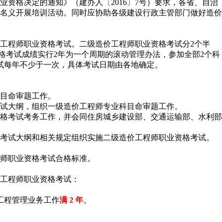
资格决定的通知》（建办人〔2016〕7号）要求，各省、自治
名义开展培训活动。同时应协助各级建设行政主管部门做好造价
工程师职业资格考试。二级造价工程师职业资格考试分2个半
格考试成绩实行2年为一个周期的滚动管理办法，参加全部2个科
试每年不少于一次，具体考试日期由各地确定。
目命审题工作。
试大纲，组织一级造价工程师专业科目命审题工作。
格考试考务工作，并会同住房城乡建设部、交通运输部、水利部
考试大纲和相关规定组织实施二级造价工程师职业资格考试。
师职业资格考试合格标准。
工程师职业资格考试：
工程管理业务工作
满 2 年
。