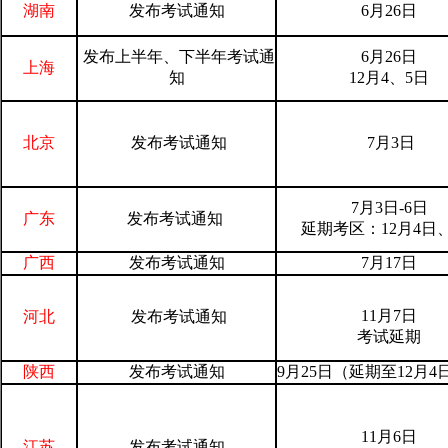
湖南
发布考试通知
6月26日
发布上半年、下半年考试通
6月26日
上海
知
12月4、5日
北京
发布考试通知
7月3日
7月3日-6日
广东
发布考试通知
延期考区：12月4日
广西
发布考试通知
7月17日
11月7日
河北
发布考试通知
考试延期
陕西
发布考试通知
9月25日（延期至12月
11月6日
江苏
发布考试通知