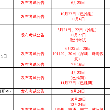
发布考试公告
6月25日
10月23日（已推迟
）
发布考试公告
11月6日
5月21日、22日（推迟）
发布考试公告
11月27日
取消考试
6月25日、26日
发布考试公告
10月29、30日（深圳、珠海恢
、5日
复）
发布考试公告
7月16日
4月23
日
发布考试公告
（已延期）
11月27日（已延期）
4日开考）
发布考试公告
9月24日
10月29
日
12月24日
发布考试公告
（泰州、南通、南京、苏州补