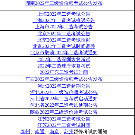
湖南2022年二级造价师考试公告发布
上海2022年二造考试公告
上海2022年二造考试推迟公告
上海市2022年二造考试公告
北京2022年二造考试公告
北京2022年二造考试推迟
北京2022年二造考试时间调整
北京市取消2022年二造考试通知
2022年二造深圳恢复考试
2022年二造珠海恢复考试
2022广东二造考试时间
广西2022年二级造价师考试公告发布
河北2022年二造延期公告
河北2022年二级造价师考试公告
河北省2022年二造考试启动通知
河北省2022年二造考试延期公告
陕西2022年二级造价师考试公告
江苏2022年二造考试公告
江苏2022年二造考试时间
泰州
、
南通
、
南京
、
苏州
暂停考试的通知