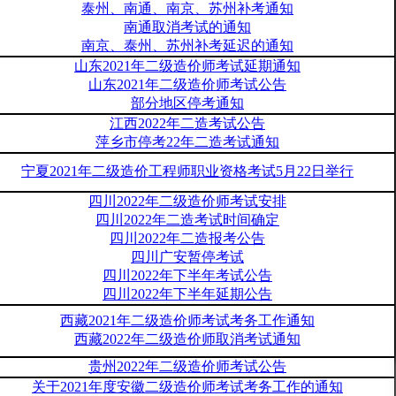
泰州、南通、南京、苏州补考通知
南通取消考试的通知
南京、泰州、苏州补考延迟的通知
山东2021年二级造价师考试延期通知
山东2021年二级造价师考试公告
部分地区停考通知
江西2022年二造考试公告
萍乡市停考22年二造考试通知
宁夏2021年二级造价工程师职业资格考试5月22日举行
四川2022年二级造价师考试安排
四川2022年二造考试时间确定
四川2022年二造报考公告
四川广安暂停考试
四川2022年下半年考试公告
四川2022年下半年延期公告
西藏2021年二级造价师考试考务工作通知
西藏2022年二级造价师取消考试通知
贵州2022年二级造价师考试公告
关于2021年度安徽二级造价师考试考务工作的通知