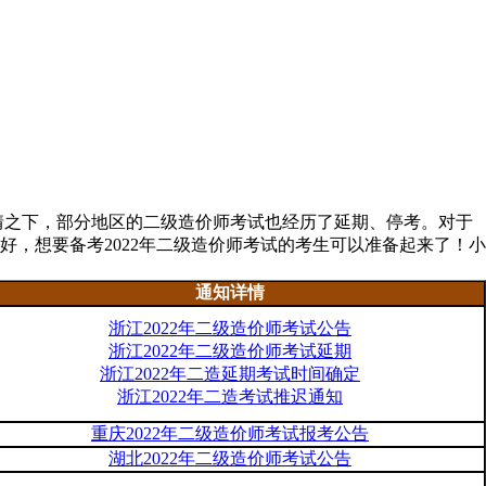
疫情之下，部分地区的二级造价师考试也经历了延期、停考。对于
好，想要备考2022年二级造价师考试的考生可以准备起来了！小
通知详情
浙江2022年二级造价师考试公告
浙江2022年二级造价师考试延期
浙江2022年二造延期考试时间确定
浙江2022年二造考试推迟通知
重庆2022年二级造价师考试报考公告
湖北2022年二级造价师考试公告