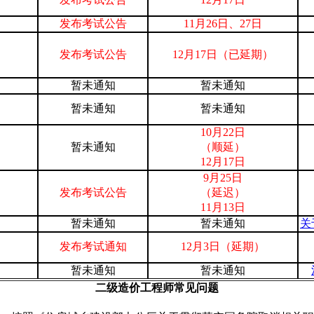
发布考试公告
11月26日、27日
发布考试公告
12月17日（已延期）
暂未通知
暂未通知
暂未通知
暂未通知
10月22日
暂未通知
（顺延）
12月17日
9月25
日
发布考试公告
（延迟）
11月13日
暂未通知
暂未通知
关
发布考试通知
12月3日（延期）
暂未通知
暂未通知
二级造价工程师常见问题