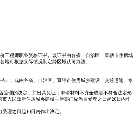
价工程师职业资格证书。该证书由各省、自治区、直辖市住房城
各地可根据实际情况制定跨区域认可办法。
书）；或由各省、自治区、直辖市住房城乡建设、交通运输、水
否受理的决定，并出具凭证；申请材料不齐全或者不符合法定形
市人民政府住房城乡建设主管部门应当自受理之日起20日内作
受理之日起10日内作出决定。