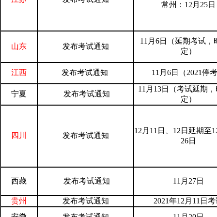
常州：12月25日
11月6日（延期考试，
山东
发布考试通知
定）
江西
发布考试通知
11月6日（2021停
11月13日（考试延期
宁夏
发布考试通知
定）
12月11日、12日延期至1
四川
发布考试通知
26日
西藏
发布考试通知
11月27日
贵州
发布考试通知
2021年12月11日
安徽
发布考试通知
11月20日