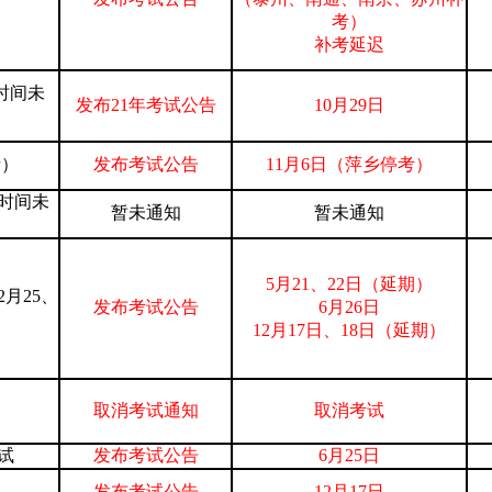
考）
补考延迟
时间未
发布21年考试公告
10月29日
考）
发布考试公告
11月6日（萍乡停考）
，时间未
暂未通知
暂未通知
5月21、22日（延期）
2月25、
发布考试公告
6月26日
12月17日、18日（延期）
取消考试通知
取消考试
考试
发布考试公告
6月25日
发布考试公告
12月17日