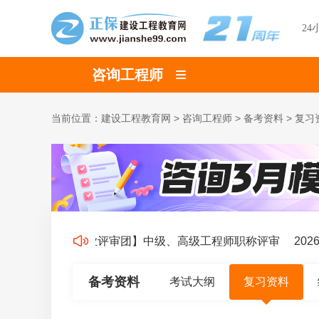
24
咨询工程师
当前位置：
建设工程教育网
>
咨询工程师
>
备考资料
>
复习
【专业评审团】中级、高级工程师职称评审
202
备考资料
考试大纲
复习资料