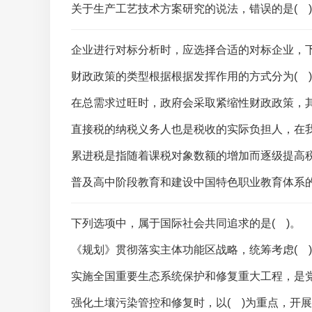
关于生产工艺技术方案研究的说法，错误的是( 
企业进行对标分析时，应选择合适的对标企业，下
财政政策的类型根据根据发挥作用的方式分为( 
在总需求过旺时，政府会采取紧缩性财政政策，其
普及高中阶段教育和建设中国特色职业教育体系的
下列选项中，属于国际社会共同追求的是( )。
实施全国重要生态系统保护和修复重大工程，是党
强化土壤污染管控和修复时，以( )为重点，开