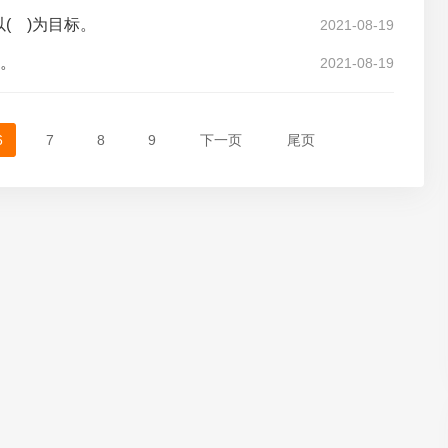
( )为目标。
2021-08-19
)。
2021-08-19
6
7
8
9
下一页
尾页