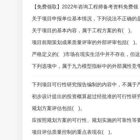
【免费领取】2022年咨询工程师备考资料免费领
关于项目申报单位基本情况，下列说法不正确的是
关于项目的基本内容，属于工程方案的有( )。
项目前期策划成果质量评审的外部评审包括( )。
下列选项中，属于九力模型指标中的外部属性竞争
下列项目可行性研究报告编制的内容中，不属于产
规划方案评估包括( )。
项目评估质量控制的重点表现在( )。