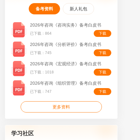
备考资料
新人礼包
2026年咨询《咨询实务》备考白皮书
已下载：864
下载
2026年咨询《分析评价》备考白皮书
叠
已下载：745
下载
2026年咨询《宏观经济》备考白皮书
已下载：1018
下载
2026年咨询《组织管理》备考白皮书
已下载：747
下载
更多资料
学习社区