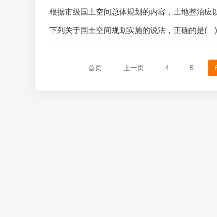
根据市级国土空间总体规划的内容，土地整治应以
下列关于国土空间规划实施的说法，正确的是( 
首页
上一页
4
5