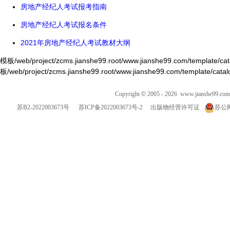
房地产经纪人考试报考指南
房地产经纪人考试报名条件
2021年房地产经纪人考试教材大纲
模板/web/project/zcms.jianshe99.root/www.jianshe99.com/template/cata
板/web/project/zcms.jianshe99.root/www.jianshe99.com/template/cata
Copyright
©
2005 - 2026
www.jianshe99.com
苏B2-2022003673号
苏ICP备2022003673号-2
出版物经营许可证
苏公网