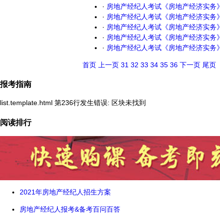
·
房地产经纪人考试《房地产经济实务
·
房地产经纪人考试《房地产经济实务
·
房地产经纪人考试《房地产经济实务
·
房地产经纪人考试《房地产经济实务
·
房地产经纪人考试《房地产经济实务
首页
上一页
31
32
33
34
35
36
下一页
尾页
报考指南
list.template.html 第236行发生错误: 区块未找到
阅读排行
2021年房地产经纪人招生方案
房地产经纪人报考&备考百问百答