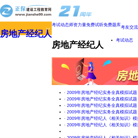
考试动态
师资力量
免费试听
免费题库
考友交流
房地产经纪人
考试动态
房地产经纪人
·
2009年房地产经纪实务全真模拟试
·
2009年房地产经纪实务全真模拟试
·
2009年房地产经纪实务全真模拟试
·
2009年房地产经纪实务全真模拟试
·
2009年房地产经纪人《相关知识》
·
2009年房地产经纪人《相关知识》
·
2009年房地产经纪人《相关知识》