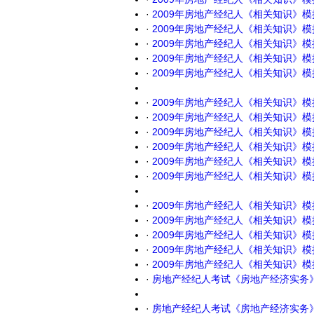
·
2009年房地产经纪人《相关知识》
·
2009年房地产经纪人《相关知识》
·
2009年房地产经纪人《相关知识》
·
2009年房地产经纪人《相关知识》
·
2009年房地产经纪人《相关知识》
·
2009年房地产经纪人《相关知识》
·
2009年房地产经纪人《相关知识》
·
2009年房地产经纪人《相关知识》
·
2009年房地产经纪人《相关知识》
·
2009年房地产经纪人《相关知识》
·
2009年房地产经纪人《相关知识》
·
2009年房地产经纪人《相关知识》
·
2009年房地产经纪人《相关知识》
·
2009年房地产经纪人《相关知识》
·
2009年房地产经纪人《相关知识》
·
2009年房地产经纪人《相关知识》
·
房地产经纪人考试《房地产经济实务
·
房地产经纪人考试《房地产经济实务