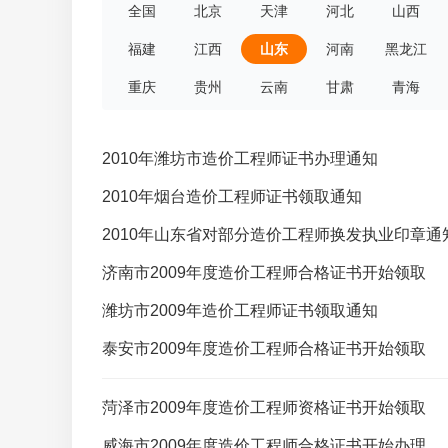
全国
北京
天津
河北
山西
福建
江西
山东
河南
黑龙江
重庆
贵州
云南
甘肃
青海
2010年潍坊市造价工程师证书办理通知
2010年烟台造价工程师证书领取通知
2010年山东省对部分造价工程师换发执业印章通
济南市2009年度造价工程师合格证书开始领取
潍坊市2009年造价工程师证书领取通知
泰安市2009年度造价工程师合格证书开始领取
菏泽市2009年度造价工程师资格证书开始领取
威海市2009年度造价工程师合格证书开始办理