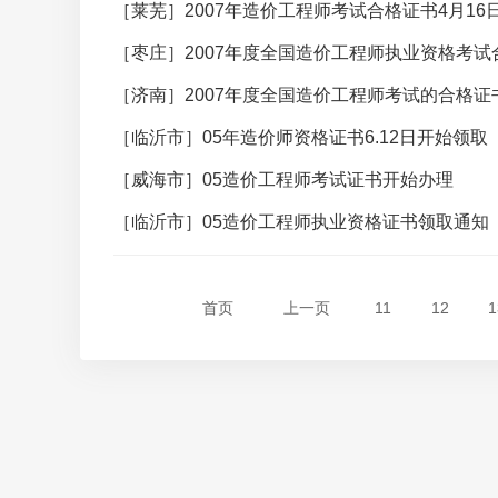
［莱芜］2007年造价工程师考试合格证书4月16
［枣庄］2007年度全国造价工程师执业资格考
［济南］2007年度全国造价工程师考试的合格证
［临沂市］05年造价师资格证书6.12日开始领取
［威海市］05造价工程师考试证书开始办理
［临沂市］05造价工程师执业资格证书领取通知
首页
上一页
11
12
1