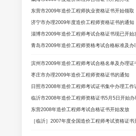
东营市2009年造价工程师执业资格证书开始领取
济宁市办理2009年度造价工程师资格证书的通知
淄博市2009年造价工程师考试合格证书现已开始
青岛市2009年造价工程师资格考试合格标准及办
滨州市2009年造价工程师考试合格名单及办理证
枣庄市办理2009年造价工程师资格证书的通知
日照市2008年造价工程师考试证书集中办理工作
临沂市2008年造价工程师资格证书5月5日开始办
东营2008年造价工程师考试合格证书开始发放
［临沂］2007年度全国造价工程师考试资格证书