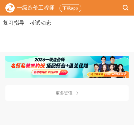
一级造价工程师
下载app
复习指导
考试动态
更多资讯