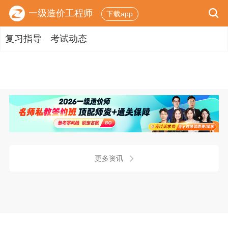
一级造价工程师
下载app
复习指导
考试动态
更多资讯