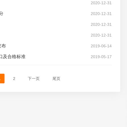
2020-12-31
分
2020-12-31
2020-12-31
2020-12-31
发布
2019-06-14
口及合格标准
2019-05-17
1
2
下一页
尾页