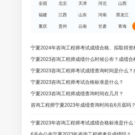
全国
北京
天津
河北
山西
福建
江西
山东
河南
黑龙江
重庆
贵州
云南
甘肃
青海
宁夏2024年咨询工程师考试成绩合格、拟取得
宁夏2023咨询工程师成绩什么时候公布？成绩
宁夏2023咨询工程师考试成绩查询时间是什么
宁夏2023咨询工程师考试合格标准是什么？
宁夏2023咨询工程师成绩查询时间在几月？
咨询工程师宁夏2023年成绩查询时间在6月底吗
宁夏2023年咨询工程师考试成绩合格标准是什么
6月会公布宁夏2023年咨询工程师考后成绩吗？