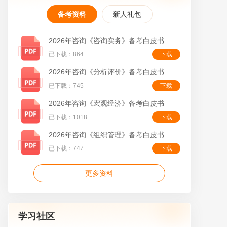
备考资料
新人礼包
2026年咨询《咨询实务》备考白皮书
已下载：864
下载
叠
2026年咨询《分析评价》备考白皮书
已下载：745
下载
2026年咨询《宏观经济》备考白皮书
已下载：1018
下载
2026年咨询《组织管理》备考白皮书
已下载：747
下载
更多资料
学习社区