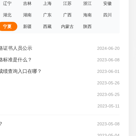
辽宁
吉林
上海
江苏
浙江
安徽
湖北
湖南
广东
广西
海南
四川
宁夏
新疆
西藏
内蒙古
陕西
资格证书人员公示
2024-06-20
合格标准是什么？
2023-06-08
？成绩查询入口在哪？
2023-06-01
2023-05-26
2023-05-25
？
2023-05-11
？
2023-05-08
2023-05-04