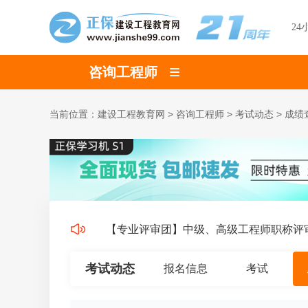
24
咨询工程师
当前位置：
建设工程教育网
>
咨询工程师
>
考试动态
>
成绩
新升级！
【专业评审团】中级、高级工程师职称评审
考试动态
报名信息
考试