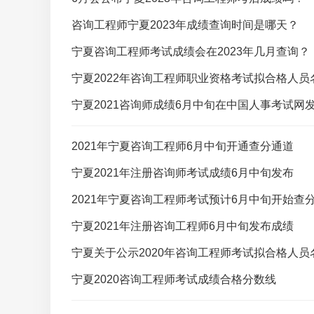
咨询工程师宁夏2023年成绩查询时间是哪天？
宁夏咨询工程师考试成绩会在2023年几月查询？
宁夏2022年咨询工程师职业资格考试拟合格人员
宁夏2021咨询师成绩6月中旬在中国人事考试网
2021年宁夏咨询工程师6月中旬开通查分通道
宁夏2021年注册咨询师考试成绩6月中旬发布
2021年宁夏咨询工程师考试预计6月中旬开始查
宁夏2021年注册咨询工程师6月中旬发布成绩
宁夏关于公示2020年咨询工程师考试拟合格人员
宁夏2020咨询工程师考试成绩合格分数线