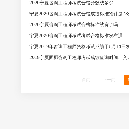
2020宁夏咨询工程师考试合格分数线多少
宁夏2020咨询工程师考试合格成绩标准预计是78
2020宁夏咨询工程师考试合格标准线有了吗
宁夏2020咨询工程师考试考试合格标准发布没
宁夏2019年咨询工程师资格考试成绩于6月14日
2019宁夏固原咨询工程师考试成绩查询时间、入
首页
上一页