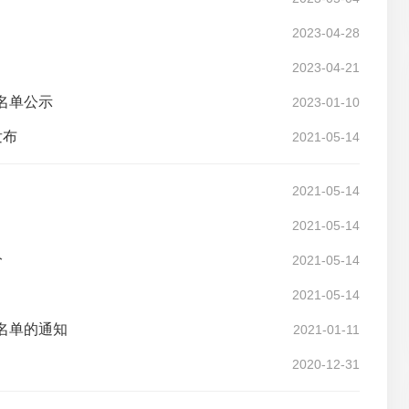
2023-04-28
2023-04-21
名单公示
2023-01-10
发布
2021-05-14
2021-05-14
2021-05-14
分
2021-05-14
2021-05-14
名单的通知
2021-01-11
2020-12-31