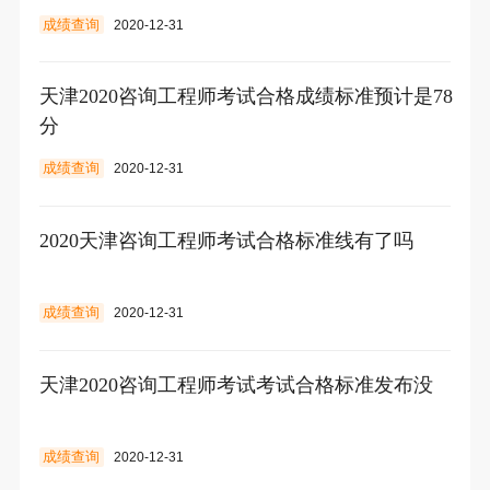
成绩查询
2020-12-31
天津2020咨询工程师考试合格成绩标准预计是78
分
成绩查询
2020-12-31
2020天津咨询工程师考试合格标准线有了吗
成绩查询
2020-12-31
天津2020咨询工程师考试考试合格标准发布没
成绩查询
2020-12-31