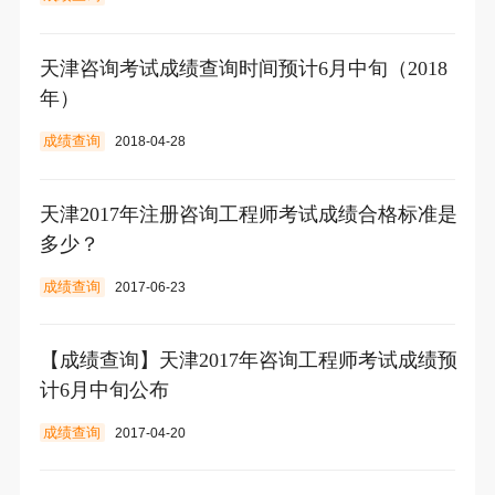
天津咨询考试成绩查询时间预计6月中旬（2018
年）
成绩查询
2018-04-28
天津2017年注册咨询工程师考试成绩合格标准是
多少？
成绩查询
2017-06-23
【成绩查询】天津2017年咨询工程师考试成绩预
计6月中旬公布
成绩查询
2017-04-20