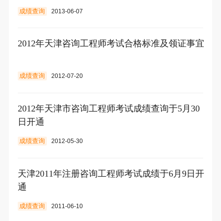
成绩查询
2013-06-07
2012年天津咨询工程师考试合格标准及领证事宜
成绩查询
2012-07-20
2012年天津市咨询工程师考试成绩查询于5月30
日开通
成绩查询
2012-05-30
天津2011年注册咨询工程师考试成绩于6月9日开
通
成绩查询
2011-06-10