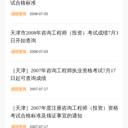
试合格标准
成绩查询
2008-07-05
天津市2008年咨询工程师（投资）考试成绩7月3
日开始查询
成绩查询
2008-07-03
［天津］2007年咨询工程师执业资格考试7月17
日起可查询成绩
成绩查询
2007-07-17
［天津］2007年度注册咨询工程师（投资）资格
考试合格标准及领证事宜的通知
成绩查询
2007-07-17