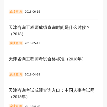
成绩查询
2018-06-15
天津咨询工程师成绩查询时间是什么时候？
（2018）
成绩查询
2018-05-11
天津咨询工程师考试合格标准（2018年）
成绩查询
2018-04-28
天津咨询考试成绩查询入口：中国人事考试网
（2018年）
成绩查询
2018-04-28