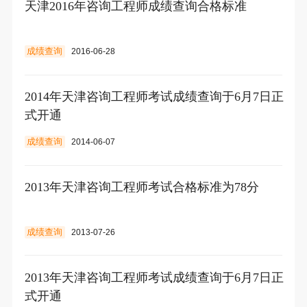
天津2016年咨询工程师成绩查询合格标准
成绩查询
2016-06-28
2014年天津咨询工程师考试成绩查询于6月7日正
式开通
成绩查询
2014-06-07
2013年天津咨询工程师考试合格标准为78分
成绩查询
2013-07-26
2013年天津咨询工程师考试成绩查询于6月7日正
式开通