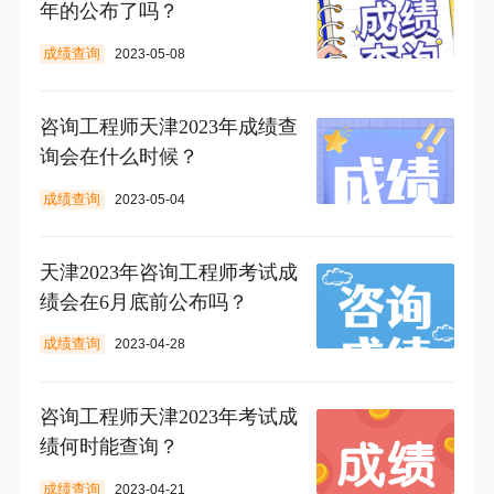
年的公布了吗？
成绩查询
2023-05-08
咨询工程师天津2023年成绩查
询会在什么时候？
成绩查询
2023-05-04
天津2023年咨询工程师考试成
绩会在6月底前公布吗？
成绩查询
2023-04-28
咨询工程师天津2023年考试成
绩何时能查询？
成绩查询
2023-04-21