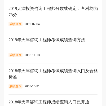
2019天津投资咨询工程师分数线确定：各科均为
78分
成绩查询
2019-07-04
2019年天津咨询工程师考试成绩查询方法
成绩查询
2018-11-13
2018年天津咨询工程师考试成绩查询入口及合格
标准
成绩查询
2018-10-31
2018年天津咨询工程师成绩查询入口已开通