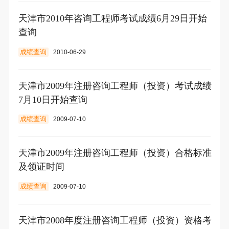
天津市2010年咨询工程师考试成绩6月29日开始
查询
成绩查询
2010-06-29
天津市2009年注册咨询工程师（投资）考试成绩
7月10日开始查询
成绩查询
2009-07-10
天津市2009年注册咨询工程师（投资）合格标准
及领证时间
成绩查询
2009-07-10
天津市2008年度注册咨询工程师（投资）资格考