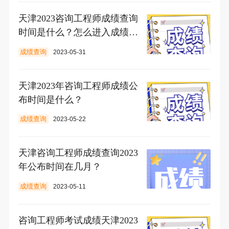
天津2023咨询工程师成绩查询
时间是什么？怎么进入成绩查
询入口?
成绩查询
2023-05-31
天津2023年咨询工程师成绩公
布时间是什么？
成绩查询
2023-05-22
天津咨询工程师成绩查询2023
年公布时间在几月？
成绩查询
2023-05-11
咨询工程师考试成绩天津2023