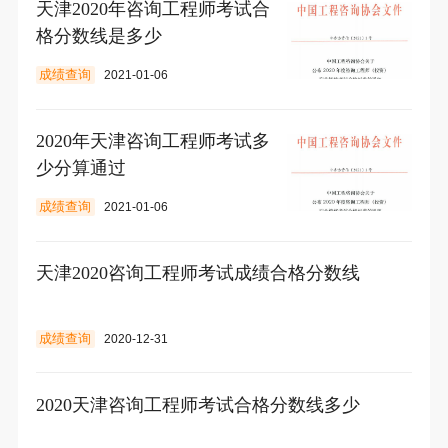
天津2020年咨询工程师考试合
格分数线是多少
成绩查询
2021-01-06
2020年天津咨询工程师考试多
少分算通过
成绩查询
2021-01-06
天津2020咨询工程师考试成绩合格分数线
成绩查询
2020-12-31
2020天津咨询工程师考试合格分数线多少