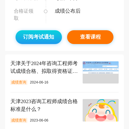
成绩公布后
合格证领
取
订阅考试通知
查看课程
天津关于2024年咨询工程师考
试成绩合格、拟取得资格证书
人员公示
成绩查询
2024-06-16
天津2023咨询工程师成绩合格
标准是什么？
成绩查询
2023-06-06