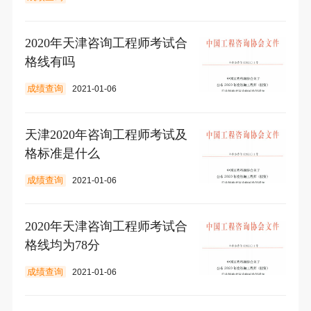
2020年天津咨询工程师考试合
格线有吗
成绩查询
2021-01-06
天津2020年咨询工程师考试及
格标准是什么
成绩查询
2021-01-06
2020年天津咨询工程师考试合
格线均为78分
成绩查询
2021-01-06