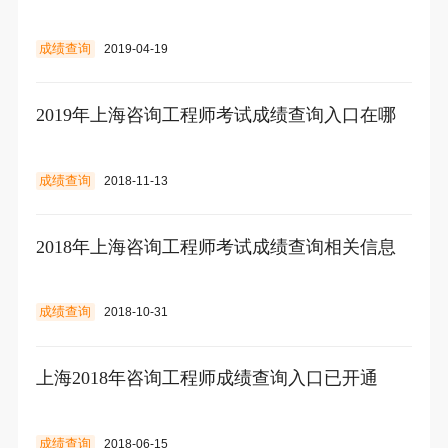
成绩查询
2019-04-19
2019年上海咨询工程师考试成绩查询入口在哪
成绩查询
2018-11-13
2018年上海咨询工程师考试成绩查询相关信息
成绩查询
2018-10-31
上海2018年咨询工程师成绩查询入口已开通
成绩查询
2018-06-15