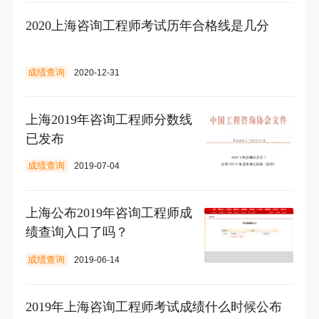
2020上海咨询工程师考试历年合格线是几分
成绩查询
2020-12-31
上海2019年咨询工程师分数线
已发布
成绩查询
2019-07-04
上海公布2019年咨询工程师成
绩查询入口了吗？
成绩查询
2019-06-14
2019年上海咨询工程师考试成绩什么时候公布