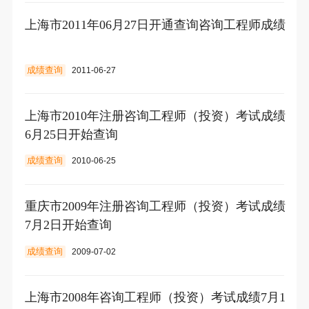
上海市2011年06月27日开通查询咨询工程师成绩
成绩查询
2011-06-27
上海市2010年注册咨询工程师（投资）考试成绩
6月25日开始查询
成绩查询
2010-06-25
重庆市2009年注册咨询工程师（投资）考试成绩
7月2日开始查询
成绩查询
2009-07-02
上海市2008年咨询工程师（投资）考试成绩7月1