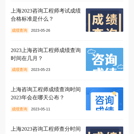
上海2023咨询工程师考试成绩
合格标准是什么？
成绩查询
2023-05-26
2023上海咨询工程师成绩查询
时间在几月？
成绩查询
2023-05-23
上海咨询工程师成绩查询时间
2023年会在哪天公布？
成绩查询
2023-05-11
上海2023咨询工程师查分时间