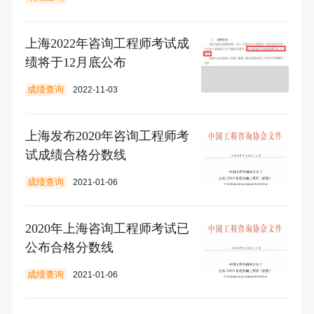
上海2022年咨询工程师考试成
绩将于12月底公布
成绩查询
2022-11-03
上海发布2020年咨询工程师考
试成绩合格分数线
成绩查询
2021-01-06
2020年上海咨询工程师考试已
公布合格分数线
成绩查询
2021-01-06