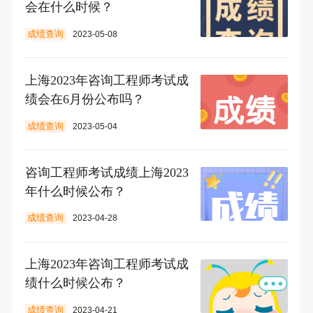
会在什么时候？
成绩查询
2023-05-08
上海2023年咨询工程师考试成
绩会在6月份公布吗？
成绩查询
2023-05-04
咨询工程师考试成绩上海2023
年什么时候公布？
成绩查询
2023-04-28
上海2023年咨询工程师考试成
绩什么时候公布？
成绩查询
2023-04-21