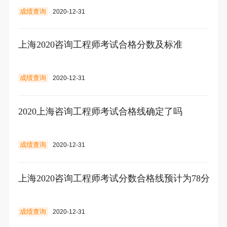
成绩查询
2020-12-31
上海2020咨询工程师考试合格分数及标准
成绩查询
2020-12-31
2020上海咨询工程师考试合格线确定了吗
成绩查询
2020-12-31
上海2020咨询工程师考试分数合格线预计为78分
成绩查询
2020-12-31