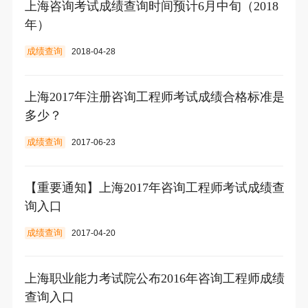
上海咨询考试成绩查询时间预计6月中旬（2018
年）
成绩查询
2018-04-28
上海2017年注册咨询工程师考试成绩合格标准是
多少？
成绩查询
2017-06-23
【重要通知】上海2017年咨询工程师考试成绩查
询入口
成绩查询
2017-04-20
上海职业能力考试院公布2016年咨询工程师成绩
查询入口