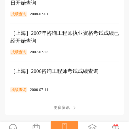
日开始查询
成绩查询
2008-07-01
［上海］2007年咨询工程师执业资格考试成绩已
经开始查询
成绩查询
2007-07-23
［上海］2006咨询工程师考试成绩查询
成绩查询
2006-07-11
更多资讯