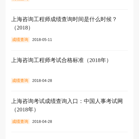
上海咨询工程师成绩查询时间是什么时候？
（2018）
成绩查询
2018-05-11
上海咨询工程师考试合格标准（2018年）
成绩查询
2018-04-28
上海咨询考试成绩查询入口：中国人事考试网
（2018年）
成绩查询
2018-04-28