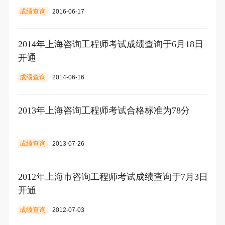
成绩查询
2016-06-17
2014年上海咨询工程师考试成绩查询于6月18日
开通
成绩查询
2014-06-16
2013年上海咨询工程师考试合格标准为78分
成绩查询
2013-07-26
2012年上海市咨询工程师考试成绩查询于7月3日
开通
成绩查询
2012-07-03