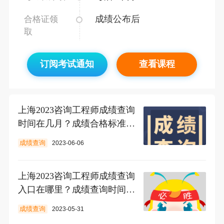
成绩公布后
合格证领
取
订阅考试通知
查看课程
上海2023咨询工程师成绩查询
时间在几月？成绩合格标准是
什么？
成绩查询
2023-06-06
上海2023咨询工程师成绩查询
入口在哪里？成绩查询时间在
几月？
成绩查询
2023-05-31