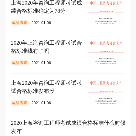
上海2020年咨询工程师考试成
绩合格标准确定为78分
成绩查询
2021-01-06
2020年上海咨询工程师考试合
格标准线有了吗
成绩查询
2021-01-06
上海2020年咨询工程师考试考
试合格标准发布没
成绩查询
2021-01-06
2020上海咨询工程师考试成绩合格标准什么时候
发布