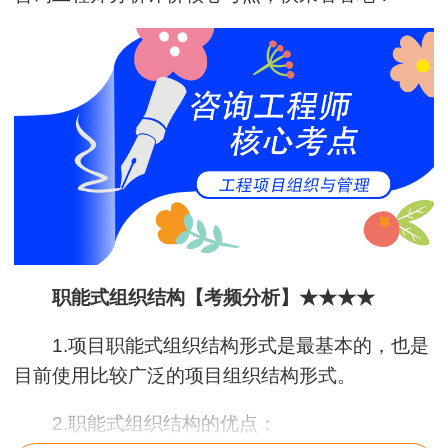
职能式组织结构【考频分析】★★★★
1.项目职能式组织结构形式是最基本的，也是
目前使用比较广泛的项目组织结构形式。
2.职能式组织结构的优点：