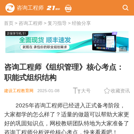
咨询工程师
首页
>
咨询工程师
>
复习指导
>
经验分享
广告
咨询工程师《组织管理》核心考点：
职能式组织结构
建设工程教育网
2025-01-08
大号
收藏资讯
2025年咨询工程师已经进入正式备考阶段，
大家都学的怎么样了？适量的做题可以帮助大家更
好的巩固知识点，网校教研团队特地为大家准备了
咨询工程师分析评价核心考点，快来看看吧！