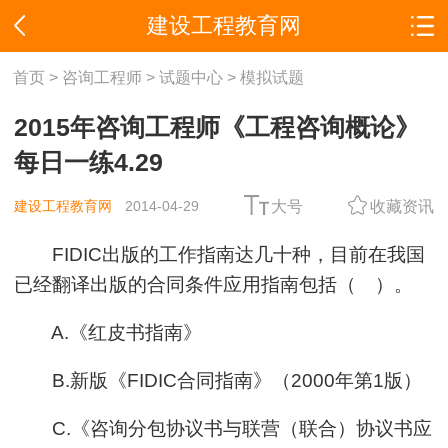
建设工程教育网
首页
>
咨询工程师
>
试题中心
>
模拟试题
2015年咨询工程师《工程咨询概论》
每日一练4.29
建设工程教育网
2014-04-29
大号
收藏资讯
FIDIC出版的工作指南达几十种，目前在我国
已经翻译出版的合同条件应用指南包括（ ）。
A.《红皮书指南》
B.新版《FIDIC合同指南》（2000年第1版）
C.《咨询分包协议书与联营（联合）协议书应