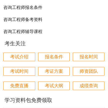
们，为你的咨询考试保驾护航。
>>咨询工程师考
咨询工程师报名条件
试全新备考方案
咨询工程师备考资料
咨询工程师辅导课程
考生关注
考试介绍
报名条件
报名时间
考试时间
考证方案
师资团队
免费直播
考试大纲
成绩查询
学习资料包免费领取