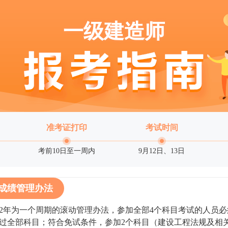
一级建造师
准考证打印
考试时间
考前10日至一周内
9月12日、13日
成绩管理办法
年为一个周期的滚动管理办法，参加全部4个科目考试的人员必
过全部科目；符合免试条件，参加2个科目（建设工程法规及相