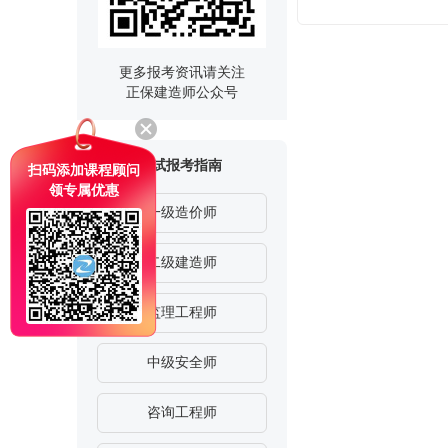
更多报考资讯请关注
正保建造师公众号
其他考试报考指南
扫码添加课程顾问
领专属优惠
一级造价师
二级建造师
监理工程师
中级安全师
咨询工程师