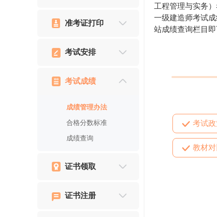
工程管理与实务）
一级建造师考试成
准考证打印
站成绩查询栏目即
考试安排
考试成绩
成绩管理办法
合格分数标准
考试政
成绩查询
教材对
证书领取
证书注册