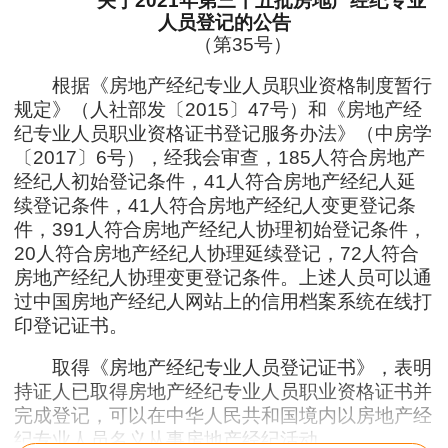
关于2021年第
三十五
批房地产经纪专业
人员登记的公告
（第35号）
根据《房地产经纪专业人员职业资格制度暂行
规定》（人社部发〔2015〕47号）和《房地产经
纪专业人员职业资格证书登记服务办法》（中房学
〔2017〕6号），经我会审查，185人符合房地产
经纪人初始登记条件，41人符合房地产经纪人延
续登记条件，41人符合房地产经纪人变更登记条
件，391人符合房地产经纪人协理初始登记条件，
20人符合房地产经纪人协理延续登记，72人符合
房地产经纪人协理变更登记条件。上述人员可以通
过中国房地产经纪人网站上的信用档案系统在线打
印登记证书。
取得《房地产经纪专业人员登记证书》，表明
持证人已取得房地产经纪专业人员职业资格证书并
完成登记，可以在中华人民共和国境内以房地产经
纪专业人员名义从事房地产经纪活动。