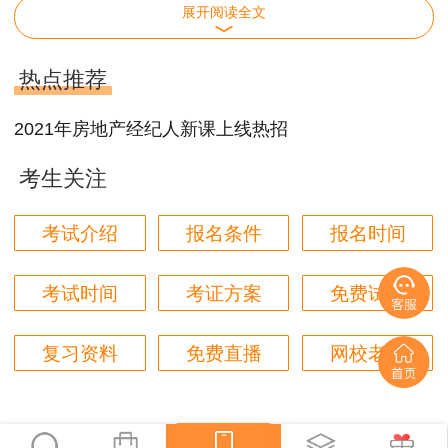
展开阅读全文
29人符合房地产经纪人登记注销条件，71人
符合房地产经纪人协理登记注销条件，予以注销登
热点推荐
记，其《房地产经纪专业人员登记证书》作废。
特此公告。
2021年房地产经纪人新课上线热招
附件：
考生关注
1.2021
年第35批房地产经纪人登记名单
考试介绍
报名条件
报名时间
2.2021
年第35批房地产经纪人协理登记名单
中国房地产估价师与房地产经纪人学会
考试时间
考证方案
免费试听
2021
年9月18日
复习资料
免费直播
网校老师
详细内容及人员名单附件请进入中国房地产经
纪人网站查看。