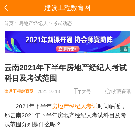
建设工程教育网
首页
>
房地产经纪人
>
考试动态
广告
云南2021年下半年房地产经纪人考试
科目及考试范围
建设工程教育网
2021-10-13
大号
收藏资讯
2021年下半年
房地产经纪人考试
时间临近，
那云南2021年下半年房地产经纪人考试科目及考
试范围分别是什么呢？