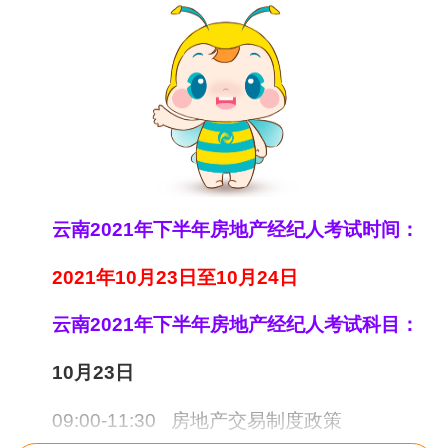
云南2021年下半年房地产经纪人考试时间：
2021年10月23日至10月24日
云南2021年下半年房地产经纪人考试科目：
10月23日
09:00-11:30
房地产交易制度政策