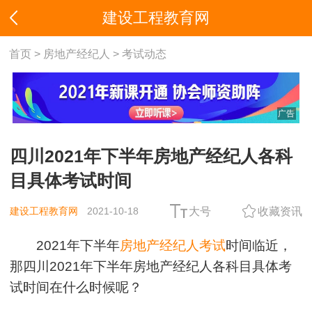
建设工程教育网
首页
>
房地产经纪人
>
考试动态
广告
四川2021年下半年房地产经纪人各科
目具体考试时间
建设工程教育网
2021-10-18
大号
收藏资讯
2021年下半年
房地产经纪人考试
时间临近，
那四川2021年下半年房地产经纪人各科目具体考
试时间在什么时候呢？