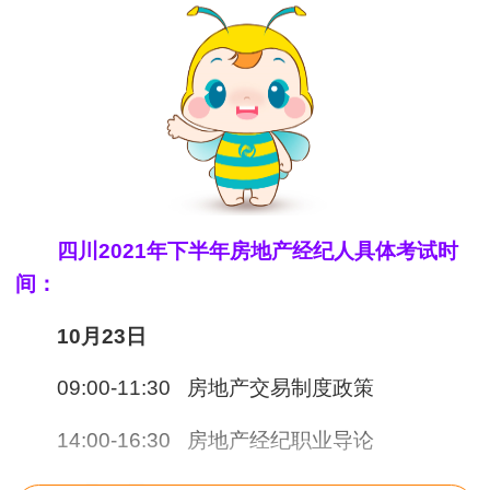
四川2021年下半年房地产经纪人具体考试时
间：
10月23日
09:00-11:30
房地产交易制度政策
14:00-16:30
房地产经纪职业导论