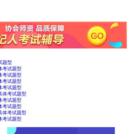
试题型
体考试题型
体考试题型
体考试题型
体考试题型
具体考试题型
体考试题型
体考试题型
具体考试题型
体考试题型