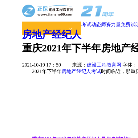
考试动态
师资力量
免费试
房地产经纪人
重庆2021年下半年房地
2021-10-19 17：59 来源：
建设工程教育网
字体：
2021年下半年
房地产经纪人考试
时间临近，那重