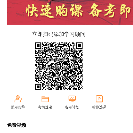
立即扫码添加学习顾问
报考指导
考情速递
备考计划
帮你选课
免费视频