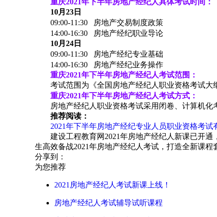
重庆2021年下半年房地产经纪人具体考试时间：
10月23日
09:00-11:30
房地产交易制度政策
14:00-16:30
房地产经纪职业导论
10月24日
09:00-11:30
房地产经纪专业基础
14:00-16:30
房地产经纪业务操作
重庆2021年下半年房地产经纪人考试范围：
考试范围为《全国房地产经纪人职业资格考试大纲
重庆2021年下半年房地产经纪人考试方式：
房地产经纪人职业资格考试采用闭卷、计算机化
推荐阅读：
2021年下半年房地产经纪专业人员职业资格考试
建设工程教育网2021年房地产经纪人新课已开
生高效备战2021年房地产经纪人考试，打造全新课程
分享到：
为您推荐
2021房地产经纪人考试新课上线！
房地产经纪人考试辅导试听课程