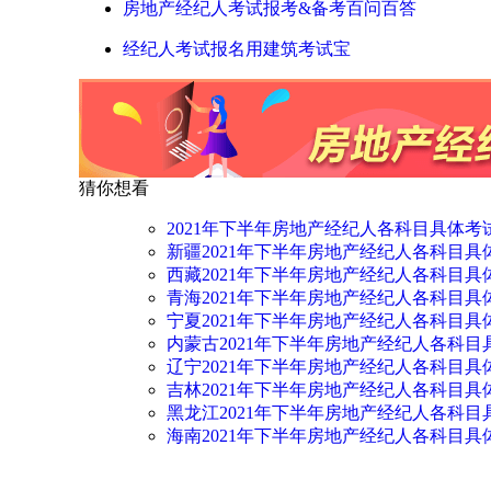
房地产经纪人考试报考&备考百问百答
经纪人考试报名用建筑考试宝
猜你想看
2021年下半年房地产经纪人各科目具体考
新疆2021年下半年房地产经纪人各科目具
西藏2021年下半年房地产经纪人各科目具
青海2021年下半年房地产经纪人各科目具
宁夏2021年下半年房地产经纪人各科目具
内蒙古2021年下半年房地产经纪人各科目
辽宁2021年下半年房地产经纪人各科目具
吉林2021年下半年房地产经纪人各科目具
黑龙江2021年下半年房地产经纪人各科目
海南2021年下半年房地产经纪人各科目具