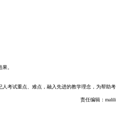
结果。
经纪人考试重点、难点，融入先进的教学理念，为帮助考
责任编辑：malili