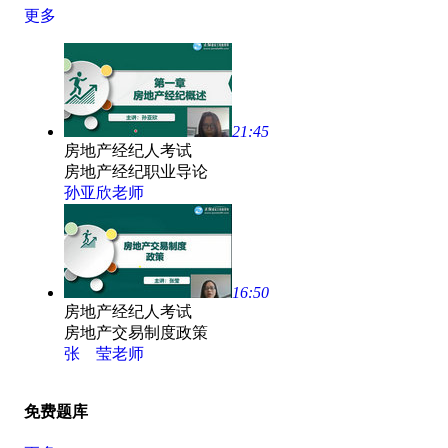
更多
21:45
房地产经纪人考试
房地产经纪职业导论
孙亚欣老师
16:50
房地产经纪人考试
房地产交易制度政策
张 莹老师
免费题库