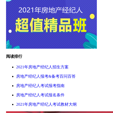
阅读排行
2021年房地产经纪人招生方案
房地产经纪人报考&备考百问百答
房地产经纪人考试报考指南
房地产经纪人考试报名条件
2021年房地产经纪人考试教材大纲