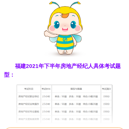
福建2021年下半年房地产经纪人具体考试题
型：