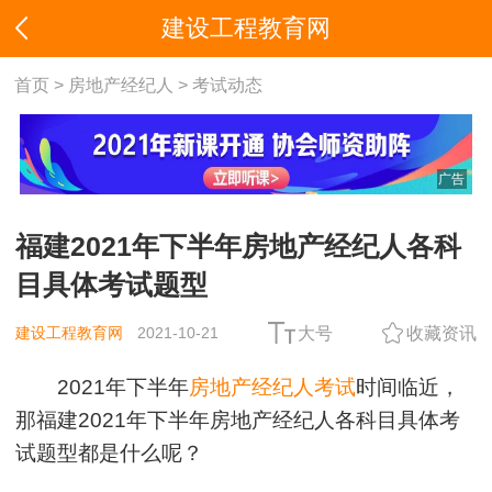
建设工程教育网
首页
>
房地产经纪人
>
考试动态
广告
福建2021年下半年房地产经纪人各科
目具体考试题型
建设工程教育网
2021-10-21
大号
收藏资讯
2021年下半年
房地产经纪人考试
时间临近，
那福建2021年下半年房地产经纪人各科目具体考
试题型都是什么呢？