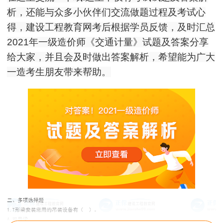
析，还能与众多小伙伴们交流做题过程及考试心
得，建设工程教育网考后根据学员反馈，及时汇总
2021年一级造价师《交通计量》试题及答案分享
给大家，并且会及时做出答案解析，希望能为广大
一造考生朋友带来帮助。