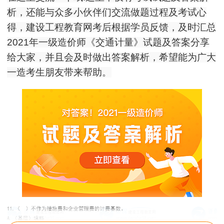
析，还能与众多小伙伴们交流做题过程及考试心
得，建设工程教育网考后根据学员反馈，及时汇总
2021年一级造价师《交通计量》试题及答案分享
给大家，并且会及时做出答案解析，希望能为广大
一造考生朋友带来帮助。