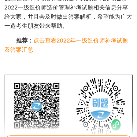
2022一级造价师造价管理补考试题相关信息分享
给大家，并且会及时做出答案解析，希望能为广大
一造考生朋友带来帮助。
推荐：
点击查看2022年一级造价师补考试题
及答案汇总