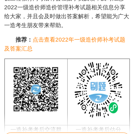
2022一级造价师造价管理补考试题相关信息分享
给大家，并且会及时做出答案解析，希望能为广大
一造考生朋友带来帮助。
推荐：
点击查看2022年一级造价师补考试题
及答案汇总
一造补考考后交流群
一造补考考后估分