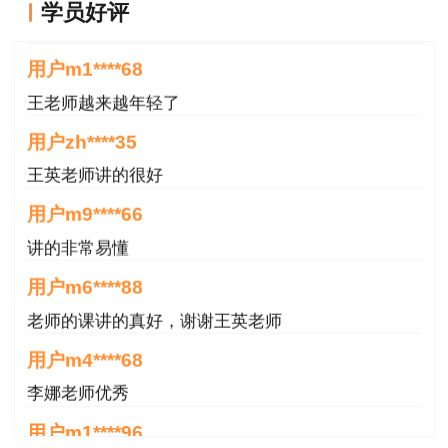
学员好评
一如既往的好
用户m1****68
王老师越来越年轻了
用户zh****35
王英老师讲的很好
用户m9****66
讲的非常易懂
用户m6****88
老师的课讲的真好，谢谢王英老师
用户m4****68
李娜老师优秀
用户m1****96