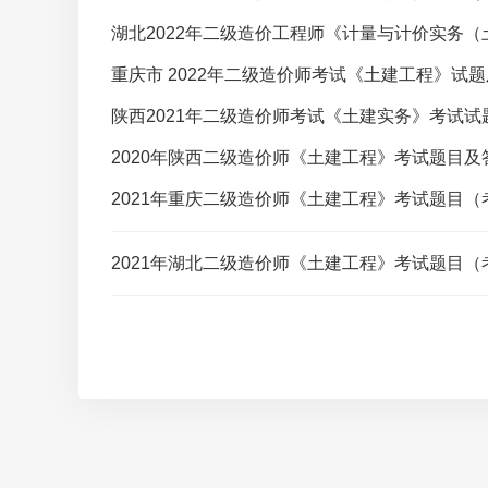
湖北2022年二级造价工程师《计量与计价实务
重庆市 2022年二级造价师考试《土建工程》试
陕西2021年二级造价师考试《土建实务》考试
2020年陕西二级造价师《土建工程》考试题目
2021年重庆二级造价师《土建工程》考试题目（
2021年湖北二级造价师《土建工程》考试题目（