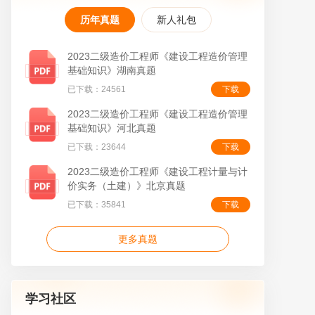
历年真题
新人礼包
2023二级造价工程师《建设工程造价管理
基础知识》湖南真题
叠
已下载：24561
下载
2023二级造价工程师《建设工程造价管理
基础知识》河北真题
已下载：23644
下载
2023二级造价工程师《建设工程计量与计
价实务（土建）》北京真题
已下载：35841
下载
更多真题
学习社区