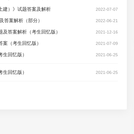
（土建）》试题答案及解析
2022-07-07
题及答案解析（部分）
2022-06-21
试题及答案解析（考生回忆版）
2021-12-16
及答案（考生回忆版）
2021-07-09
考生回忆版）
2021-06-25
考生回忆版）
2021-06-25