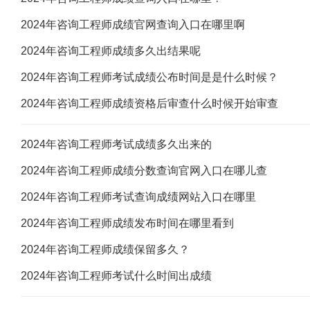
2024年咨询工程师成绩官网查询入口在哪里啊
2024年咨询工程师成绩多久出结果呢
2024年咨询工程师考试成绩公布时间是是什么时候？
2024年咨询工程师成绩资格后审查什么时候开始审查
2024年咨询工程师考试成绩多久出来的
2024年咨询工程师成绩分数查询官网入口在哪儿查
2024年咨询工程师考试查询成绩网站入口在哪里
2024年咨询工程师成绩发布时间在哪里看到
2024年咨询工程师成绩保留多久？
2024年咨询工程师考试什么时间出成绩