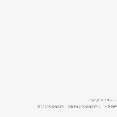
Copyright
©
2005 -
20
苏B2-2022003673号
苏ICP备2022003673号-2
出版物经