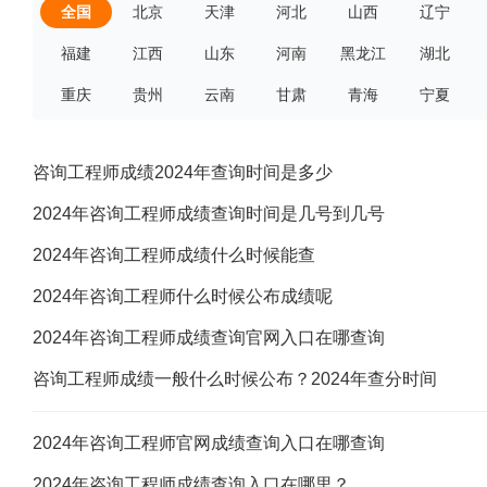
全国
北京
天津
河北
山西
辽宁
福建
江西
山东
河南
黑龙江
湖北
重庆
贵州
云南
甘肃
青海
宁夏
咨询工程师成绩2024年查询时间是多少
2024年咨询工程师成绩查询时间是几号到几号
2024年咨询工程师成绩什么时候能查
2024年咨询工程师什么时候公布成绩呢
2024年咨询工程师成绩查询官网入口在哪查询
咨询工程师成绩一般什么时候公布？2024年查分时间
2024年咨询工程师官网成绩查询入口在哪查询
2024年咨询工程师成绩查询入口在哪里？