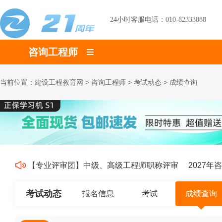
24小时客服电话：010-82333888
咨询工程师
当前位置：
建设工程教育网
>
咨询工程师
>
考试动态
>
成绩查询
【专业评审团】中级、高级工程师职称评审
2027年
考试动态
报名信息
考试
成绩查询