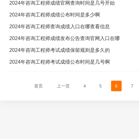
2024年咨询工程师成绩官网查询时间是几号开始
2024年咨询工程师成绩公布时间是多少啊
2024年咨询工程师查询成绩入口在哪查看信息
2024年咨询工程师成绩发布公告查询官网入口在哪
2024年咨询工程师考试成绩保留规则是多久的
2024年咨询工程师考试成绩公布时间是几号啊
首页
上一页
4
5
6
7