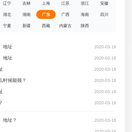
辽宁
吉林
上海
江苏
浙江
安徽
湖北
湖南
广东
广西
海南
四川
宁夏
新疆
西藏
内蒙古
陕西
、地址
2020-03-18
、地址
2020-03-18
址
2020-03-18
么时候能领？
2020-03-18
址
2020-03-18
？
2020-03-18
、地址？
2020-03-18
2020-03-18