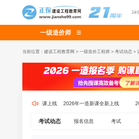
24
一级造价师
当前位置：
建设工程教育网
>
一级造价工程师
>
考试动态
>
6年造价师实操特训课上线
2026年一造新课全新上线
20
考试动态
报名信息
考试