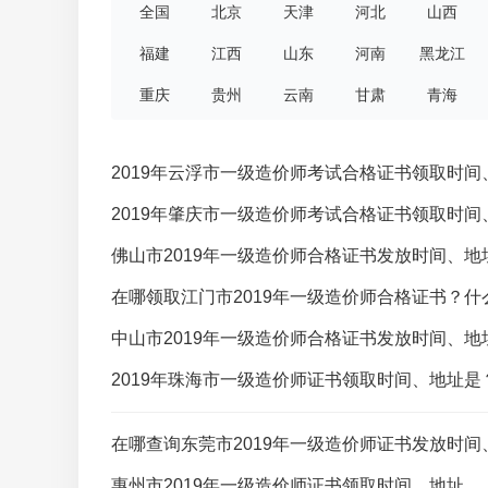
全国
北京
天津
河北
山西
福建
江西
山东
河南
黑龙江
重庆
贵州
云南
甘肃
青海
2019年云浮市一级造价师考试合格证书领取时间
2019年肇庆市一级造价师考试合格证书领取时间
佛山市2019年一级造价师合格证书发放时间、地
在哪领取江门市2019年一级造价师合格证书？什
中山市2019年一级造价师合格证书发放时间、地
2019年珠海市一级造价师证书领取时间、地址是
在哪查询东莞市2019年一级造价师证书发放时间
惠州市2019年一级造价师证书领取时间、地址