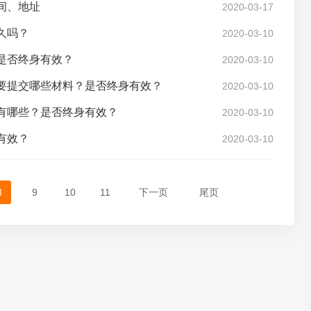
间、地址
2020-03-17
久吗？
2020-03-10
？是否终身有效？
2020-03-10
续要提交哪些材料？是否终身有效？
2020-03-10
续有哪些？是否终身有效？
2020-03-10
有效？
2020-03-10
8
9
10
11
下一页
尾页