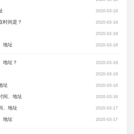
址
2020-03-18
取时间是？
2020-03-18
2020-03-18
、地址
2020-03-18
、地址？
2020-03-18
2020-03-18
地址
2020-03-18
时间、地址
2020-03-18
间、地址
2020-03-17
、地址
2020-03-17