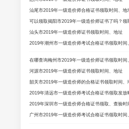
汕尾市2019年一级造价师合格证书领取时间、地
可以领取揭阳市2019年一级造价师证书了吗？领
汕头市2019年一级造价师证书领取时间、地址
2019年潮州市一级造价师考试合格证书领取时间
在哪查询梅州市2019年一级造价师证书领取时间
河源市2019年一级造价师证书领取时间、地址
韶关市2019年一级造价师的合格证书领取时间、
2019年清远市一级造价师考试合格证书领取发放
2019年深圳市一级造价师合格证书领取、查验时
广州市2019年一级造价师考试合格证书领取时间