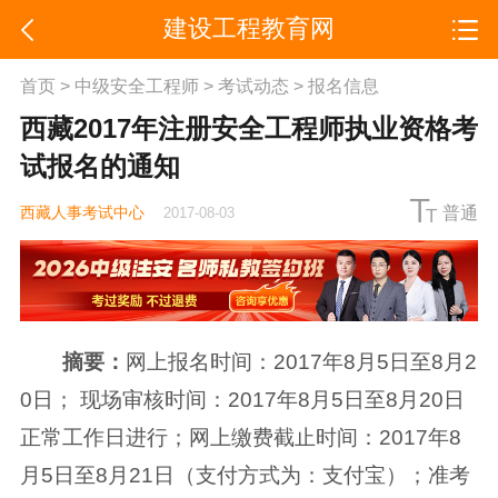
建设工程教育网
首页
>
中级安全工程师
>
考试动态
>
报名信息
西藏2017年注册安全工程师执业资格考
试报名的通知
西藏人事考试中心
普通
2017-08-03
摘要：
网上报名时间：2017年8月5日至8月2
0日； 现场审核时间：2017年8月5日至8月20日
正常工作日进行；网上缴费截止时间：2017年8
月5日至8月21日（支付方式为：支付宝）；准考