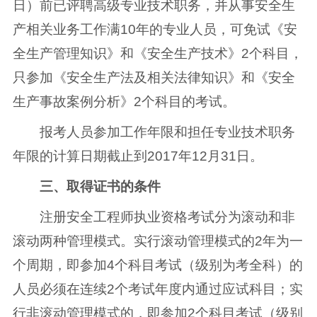
日）前已评聘高级专业技术职务，并从事安全生
产相关业务工作满10年的专业人员，可免试《安
全生产管理知识》和《安全生产技术》2个科目，
只参加《安全生产法及相关法律知识》和《安全
生产事故案例分析》2个科目的考试。
报考人员参加工作年限和担任专业技术职务
年限的计算日期截止到2017年12月31日。
三、取得证书的条件
注册安全工程师执业资格考试分为滚动和非
滚动两种管理模式。实行滚动管理模式的2年为一
个周期，即参加4个科目考试（级别为考全科）的
人员必须在连续2个考试年度内通过应试科目；实
行非滚动管理模式的，即参加2个科目考试（级别