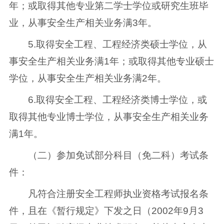
年；或取得其他专业第二学士学位或研究生班毕
业，从事安全生产相关业务满3年。
5.取得安全工程、工程经济类硕士学位，从
事安全生产相关业务满1年；或取得其他专业硕士
学位，从事安全生产相关业务满2年。
6.取得安全工程、工程经济类博士学位，或
取得其他专业博士学位，从事安全生产相关业务
满1年。
（二）参加免试部分科目（免二科）考试条
件：
凡符合注册安全工程师执业资格考试报名条
件，且在《暂行规定》下发之日（2002年9月3