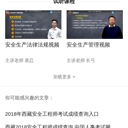
试听课程
安全生产法律法规视频
安全生产管理视频
主讲老师 唐忍
主讲老师 长弓
加载更多 >
你可能感兴趣的文章：
2018年西藏安全工程师考试成绩查询入口
西藏2018安全工程师成绩查询 中国人事考试网