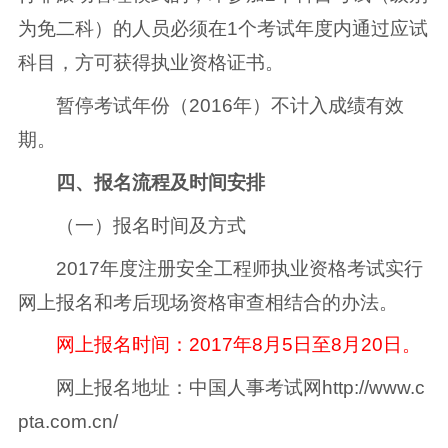
为免二科）的人员必须在1个考试年度内通过应试
科目，方可获得执业资格证书。
暂停考试年份（2016年）不计入成绩有效
期。
四、报名流程及时间安排
（一）报名时间及方式
2017年度注册安全工程师执业资格考试实行
网上报名和考后现场资格审查相结合的办法。
网上报名时间：2017年8月5日至8月20日。
网上报名地址：中国人事考试网http://www.c
pta.com.cn/