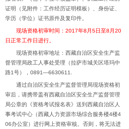
证明（见附件：工作经历证明模板）、身份证、
学历（学位）证书原件及复印件。
现场资格初审时间：2017年8月5日至8月20
日正常工作日进行。
现场资格初审地址：西藏自治区安全生产监
督管理局政工人事处受理（拉萨市城关区塔玛中
路1号），0891—6630611.
通过自治区安全生产监督管理局现场资格初
审后，请携带盖有西藏自治区安全生产监督管理
局公章的《资格考试报名表》送到西藏自治区人
事考试中心（西藏人力资源市场综合服务楼4楼4
06办公室）进行网上资格审核。否则，将无法进