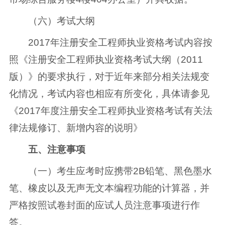
（六）考试大纲
2017年注册安全工程师执业资格考试内容按
照《注册安全工程师执业资格考试大纲（2011
版）》的要求执行，对于近年来部分相关法规变
化情况，考试内容也相应有所变化，具体请参见
《2017年度注册安全工程师执业资格考试有关法
律法规修订、新增内容的说明》
五、注意事项
（一）考生应考时应携带2B铅笔、黑色墨水
笔、橡皮以及无声无文本编程功能的计算器，并
严格按照试卷封面的应试人员注意事项进行作
答。