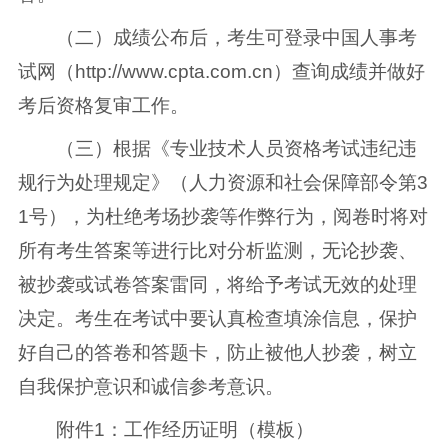
（二）成绩公布后，考生可登录中国人事考
试网（http://www.cpta.com.cn）查询成绩并做好
考后资格复审工作。
（三）根据《专业技术人员资格考试违纪违
规行为处理规定》（人力资源和社会保障部令第3
1号），为杜绝考场抄袭等作弊行为，阅卷时将对
所有考生答案等进行比对分析监测，无论抄袭、
被抄袭或试卷答案雷同，将给予考试无效的处理
决定。考生在考试中要认真检查填涂信息，保护
好自己的答卷和答题卡，防止被他人抄袭，树立
自我保护意识和诚信参考意识。
附件1：工作经历证明（模板）