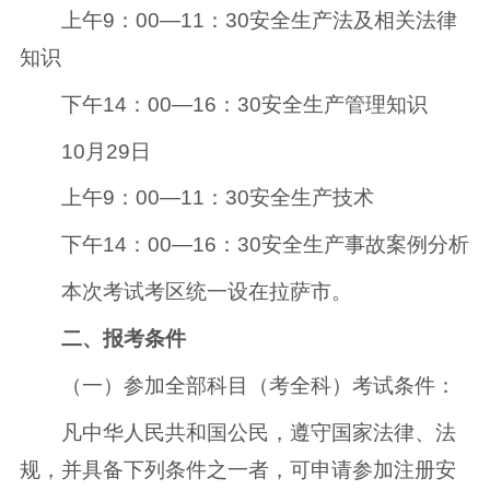
上午9：00—11：30安全生产法及相关法律
知识
下午14：00—16：30安全生产管理知识
10月29日
上午9：00—11：30安全生产技术
下午14：00—16：30安全生产事故案例分析
本次考试考区统一设在拉萨市。
二、报考条件
（一）参加全部科目（考全科）考试条件：
凡中华人民共和国公民，遵守国家法律、法
规，并具备下列条件之一者，可申请参加注册安