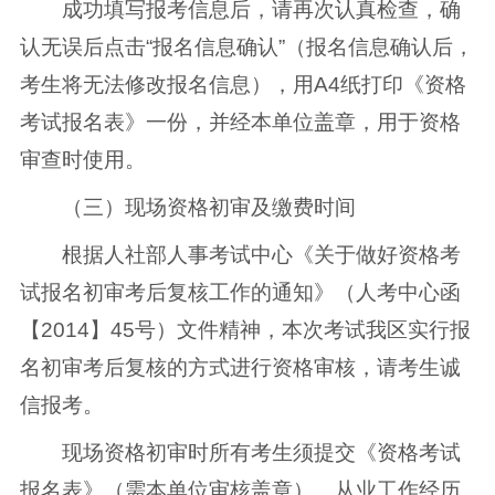
成功填写报考信息后，请再次认真检查，确
认无误后点击“报名信息确认”（报名信息确认后，
考生将无法修改报名信息），用A4纸打印《资格
考试报名表》一份，并经本单位盖章，用于资格
审查时使用。
（三）现场资格初审及缴费时间
根据人社部人事考试中心《关于做好资格考
试报名初审考后复核工作的通知》（人考中心函
【2014】45号）文件精神，本次考试我区实行报
名初审考后复核的方式进行资格审核，请考生诚
信报考。
现场资格初审时所有考生须提交《资格考试
报名表》（需本单位审核盖章）、从业工作经历