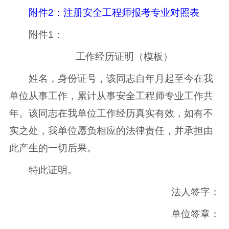
附件2：注册安全工程师报考专业对照表
附件1：
工作经历证明（模板）
姓名，身份证号，该同志自年月起至今在我
单位从事工作，累计从事安全工程师专业工作共
年。该同志在我单位工作经历真实有效，如有不
实之处，我单位愿负相应的法律责任，并承担由
此产生的一切后果。
特此证明。
法人签字：
单位签章：