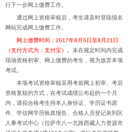
行下一步网上缴费工作。
通过网上资格审核后，考生请及时登陆报名
网站完成网上缴费工作。
网上缴费时间：2017年8月5日至8月21日
（支付方式为：支付宝）。
未在规定时间内完成
现场资格初审、网上缴费的考生，视为放弃本项
考试。
本项考试资格审核采用考前网上初审、考后
资格复核的方式，在考试成绩公布起的一个月
内，请拟合格考生持本人身份证、学历证书原
件、学信网学历验真报告、合格人员登记表到区
人事考试中心（拉萨市八一北路西藏人力资源市