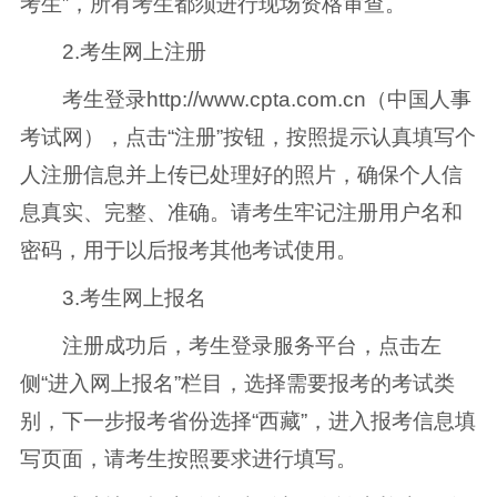
考生”，所有考生都须进行现场资格审查。
2.考生网上注册
考生登录http://www.cpta.com.cn（中国人事
考试网），点击“注册”按钮，按照提示认真填写个
人注册信息并上传已处理好的照片，确保个人信
息真实、完整、准确。请考生牢记注册用户名和
密码，用于以后报考其他考试使用。
3.考生网上报名
注册成功后，考生登录服务平台，点击左
侧“进入网上报名”栏目，选择需要报考的考试类
别，下一步报考省份选择“西藏”，进入报考信息填
写页面，请考生按照要求进行填写。