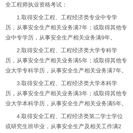
全工程师执业资格考试：
1.取得安全工程、工程经济类专业中专学
历，从事安全生产相关业务满7年；或取得其他专
业中专学历，从事安全生产相关业务满9年。
2.取得安全工程、工程经济类大学专科学
历，从事安全生产相关业务满5年；或取得其他专
业大学专科学历，从事安全生产相关业务满7年。
3.取得安全工程、工程经济类大学本科学
历，从事安全生产相关业务满3年；或取得其他专
业大学本科学历，从事安全生产相关业务满5年。
4.取得安全工程、工程经济类第二学士学位
或研究生班毕业，从事安全生产及相关工作满2