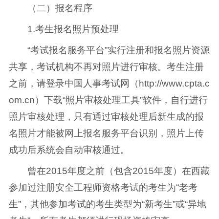
（二）报名程序
1.考生报名照片预处理
“考试报名服务平台”实行注册和报名照片资源
共享，考试机构不再对照片进行审核。考生注册
之前，请登录中国人事考试网（http://www.cpta.c
om.cn）下载“照片审核处理工具”软件，自行进行
照片审核处理，只有通过审核处理后新生成的报
名照片才能被网上报名服务平台识别，照片上传
成功后系统会自动审核通过。
曾在2015年度之前（包含2015年度）在西藏
参加过注册安全工程师资格考试的考生为“老考
生”，其他参加考试的考生类型为“新考生”或“异地