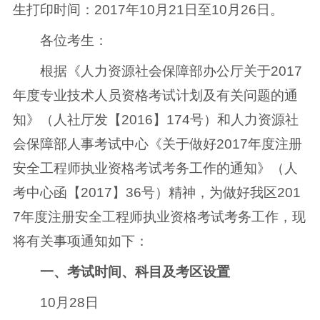
生打印时间：2017年10月21日至10月26日。
各位考生：
根据《人力资源社会保障部办公厅关于2017
年度专业技术人员资格考试计划及有关问题的通
知》（人社厅发【2016】174号）和人力资源社
会保障部人事考试中心《关于做好2017年度注册
安全工程师执业资格考试考务工作的通知》（人
考中心函【2017】36号）精神，为做好我区201
7年度注册安全工程师执业资格考试考务工作，现
将有关事项通知如下：
一、考试时间、科目及考区设置
10月28日