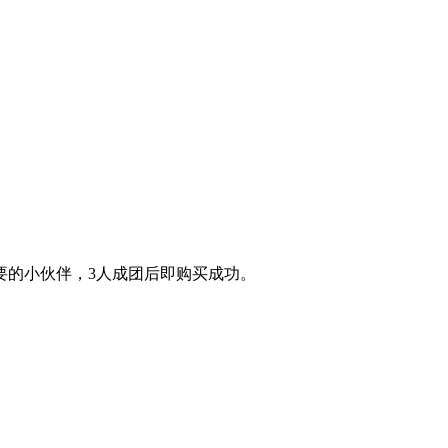
要的小伙伴，3人成团后即购买成功。