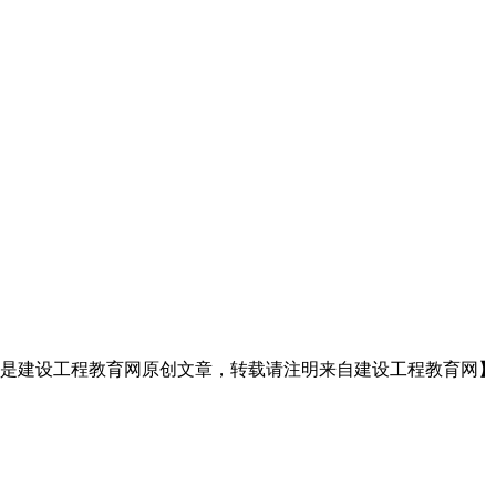
是建设工程教育网原创文章，转载请注明来自建设工程教育网】