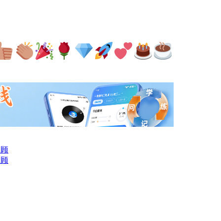
回顾
回顾