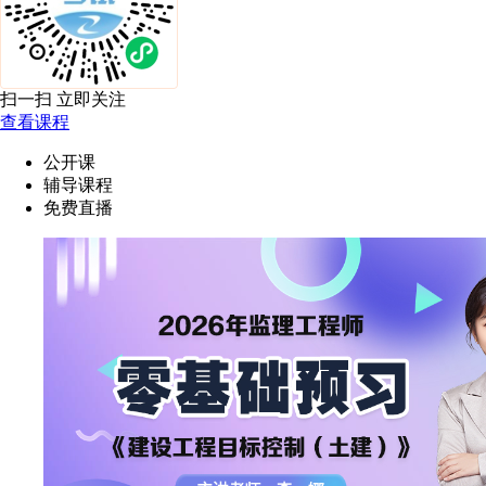
扫一扫 立即关注
查看课程
公开课
辅导课程
免费直播