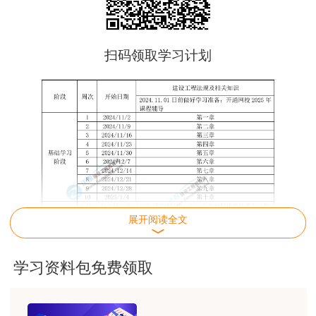
扫码领取学习计划
展开阅读全文
学习资料包免费领取