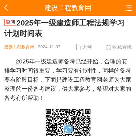
建设工程教育网
2025年一级建造师工程法规学习
计划时间表
建设工程教育网
2024-11-07
大号
收藏资讯
2025年一级建造师备考已经开始，合理的安
排学习时间很重要，学习要有针对性，同样的备考
要有阶段目标，下面是建设工程教育网老师为大家
整理的一份备考建议，供大家参考，希望对大家的
备考有所帮助！