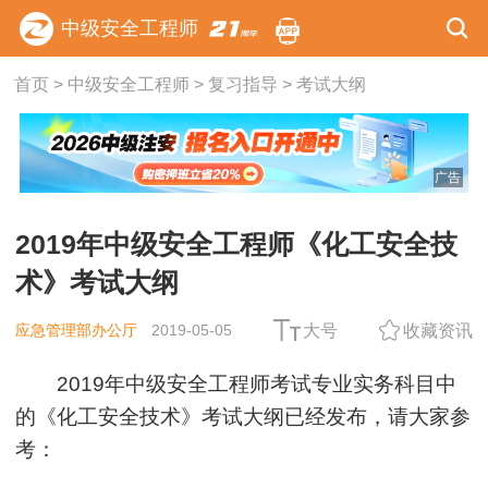
中级安全工程师
首页
>
中级安全工程师
>
复习指导
>
考试大纲
广告
2019年中级安全工程师《化工安全技
术》考试大纲
应急管理部办公厅
2019-05-05
大号
收藏资讯
2019年中级安全工程师考试专业实务科目中
的《化工安全技术》考试大纲已经发布，请大家参
考：