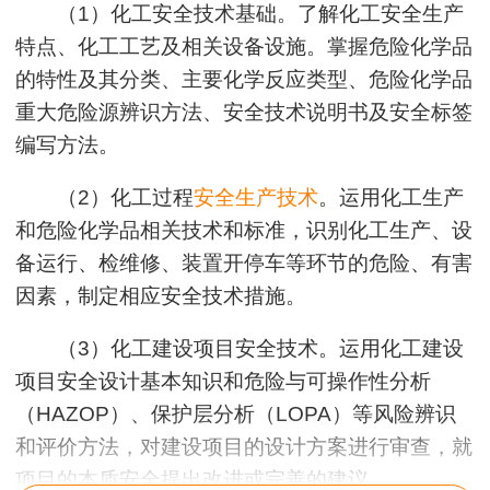
（1）化工安全技术基础。了解化工安全生产
特点、化工工艺及相关设备设施。掌握危险化学品
的特性及其分类、主要化学反应类型、危险化学品
重大危险源辨识方法、安全技术说明书及安全标签
编写方法。
（2）化工过程
安全生产技术
。运用化工生产
和危险化学品相关技术和标准，识别化工生产、设
备运行、检维修、装置开停车等环节的危险、有害
因素，制定相应安全技术措施。
（3）化工建设项目安全技术。运用化工建设
项目安全设计基本知识和危险与可操作性分析
（HAZOP）、保护层分析（LOPA）等风险辨识
和评价方法，对建设项目的设计方案进行审查，就
项目的本质安全提出改进或完善的建议。