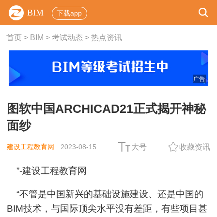
BIM
下载app
首页
>
BIM
>
考试动态
>
热点资讯
广告
图软中国ARCHICAD21正式揭开神秘
面纱
建设工程教育网
2023-08-15
大号
收藏资讯
”-建设工程教育网
“不管是中国新兴的基础设施建设、还是中国的
BIM技术，与国际顶尖水平没有差距，有些项目甚