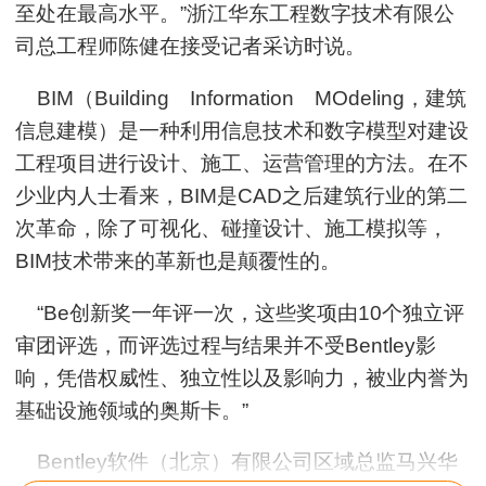
至处在最高水平。”浙江华东工程数字技术有限公
司总工程师陈健在接受记者采访时说。
BIM（Building Information MOdeling，建筑
信息建模）是一种利用信息技术和数字模型对建设
工程项目进行设计、施工、运营管理的方法。在不
少业内人士看来，BIM是CAD之后建筑行业的第二
次革命，除了可视化、碰撞设计、施工模拟等，
BIM技术带来的革新也是颠覆性的。
“Be创新奖一年评一次，这些奖项由10个独立评
审团评选，而评选过程与结果并不受Bentley影
响，凭借权威性、独立性以及影响力，被业内誉为
基础设施领域的奥斯卡。”
Bentley软件（北京）有限公司区域总监马兴华