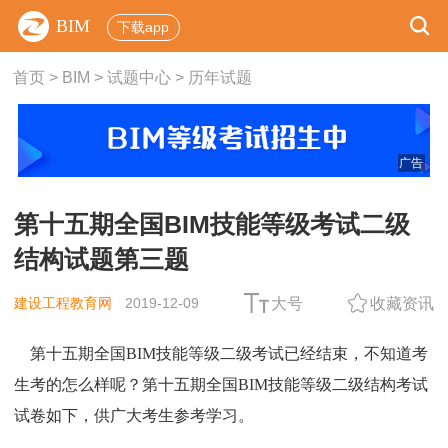
BIM
下载app
首页
>
BIM
>
试题中心
>
历年试题
广告
第十五期全国BIM技能等级考试二级
结构试题第三题
建设工程教育网
2019-12-09
大号
收藏资讯
第十五期全国BIM技能等级二级考试已经结束，不知道考
生考的怎么样呢？第十五期全国BIM技能等级二级结构考试
试卷如下，供广大考生参考学习。