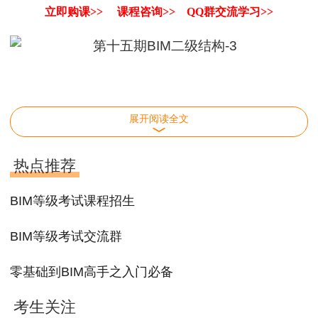
立即购课>>
课程咨询>>
QQ群交流学习>>
BIM等级课程招生
立即查看>>
展开阅读全文
热点推荐
BIM等级考试课程招生
BIM等级考试交流群
零基础到BIM高手之入门必备
考生关注