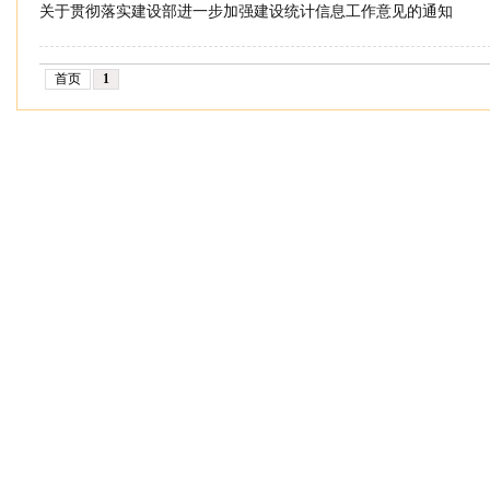
关于贯彻落实建设部进一步加强建设统计信息工作意见的通知
首页
1