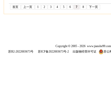
首页
上一页
1
2
3
4
5
6
7
8
下一页