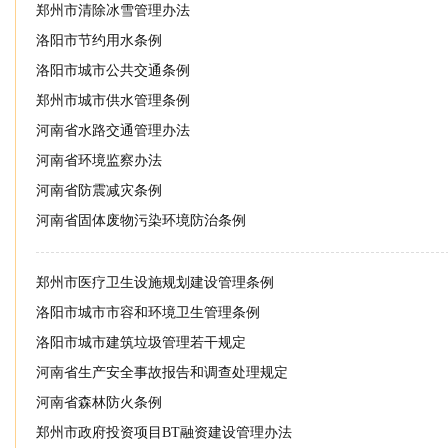
郑州市清除冰雪管理办法
洛阳市节约用水条例
洛阳市城市公共交通条例
郑州市城市供水管理条例
河南省水路交通管理办法
李娜
免费试听
达江
河南省环境监察办法
河南省防震减灾条例
河南省固体废物污染环境防治条例
郑州市医疗卫生设施规划建设管理条例
洛阳市城市市容和环境卫生管理条例
洛阳市城市建筑垃圾管理若干规定
河南省生产安全事故报告和调查处理规定
河南省森林防火条例
郑州市政府投资项目BT融资建设管理办法