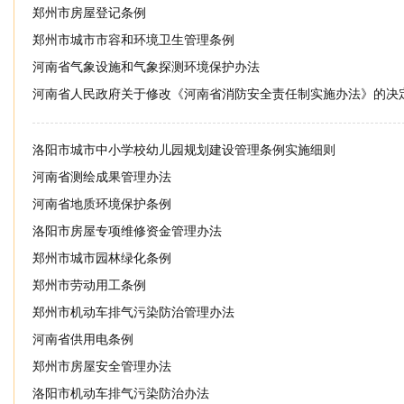
郑州市房屋登记条例
郑州市城市市容和环境卫生管理条例
河南省气象设施和气象探测环境保护办法
河南省人民政府关于修改《河南省消防安全责任制实施办法》的决
洛阳市城市中小学校幼儿园规划建设管理条例实施细则
河南省测绘成果管理办法
河南省地质环境保护条例
洛阳市房屋专项维修资金管理办法
郑州市城市园林绿化条例
郑州市劳动用工条例
郑州市机动车排气污染防治管理办法
河南省供用电条例
郑州市房屋安全管理办法
洛阳市机动车排气污染防治办法