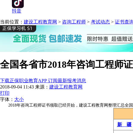
抖音
当前位置：
建设工程教育网
>
咨询工程师
>
考试动态
>
证书查
全国各省市2018年咨询工程师
下载正保职业教育APP 订阅最新报考消息
2018-09-04 11:43
来源：
建设工程教育网
打印
字体：
大
小
2018年咨询工程师证书领取已经开始，建设工程教育网整理汇总全国各
新 疆