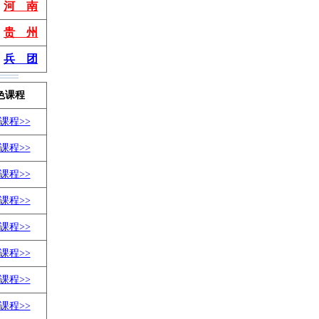
河 南
贵 州
兵 团
色课程
课程>>
课程>>
课程>>
课程>>
课程>>
课程>>
课程>>
课程>>