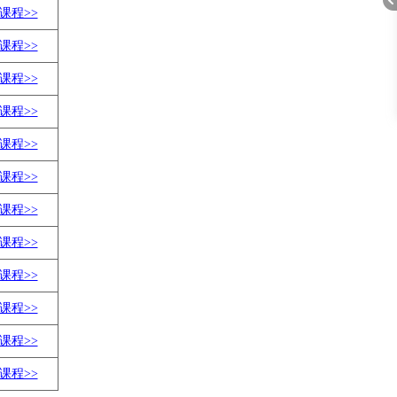
课程>>
课程>>
课程>>
折
课程>>
课程>>
课程>>
课程>>
课程>>
课程>>
课程>>
叠
课程>>
课程>>