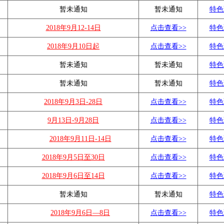
暂未通知
暂未通知
特色
2018年9月12-14日
点击查看>>
特色
2018年9月10日起
点击查看>>
特色
暂未通知
暂未通知
特色
暂未通知
暂未通知
特色
2018年9月3日-28日
点击查看>>
特色
9月13日-9月28日
点击查看>>
特色
2018年9月11日-14日
点击查看>>
特色
2018年9月5日至30日
点击查看>>
特色
2018年9月6日至14日
点击查看>>
特色
暂未通知
暂未通知
特色
2018年9月6日—8日
点击查看>>
特色