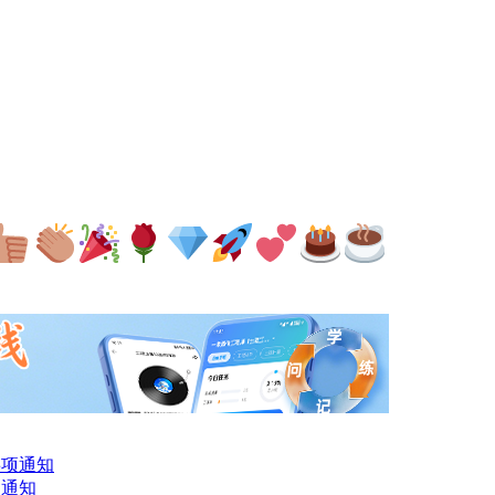
事项通知
的通知