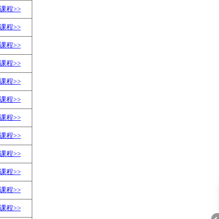
课程>>
课程>>
课程>>
课程>>
课程>>
课程>>
课程>>
课程>>
课程>>
课程>>
课程>>
课程>>