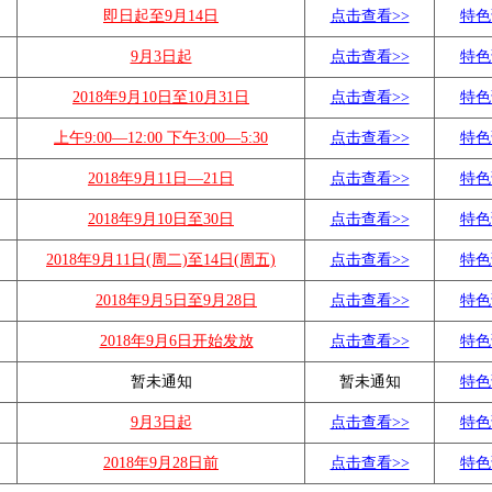
即日起至9月14日
点击查看>>
特色
9月3日起
点击查看>>
特色
2018年9月10日至10月31日
点击查看>>
特色
上午9:00—12:00 下午3:00—5:30
点击查看>>
特色
2018年9月11日—21日
点击查看>>
特色
2018年9月10日至30日
点击查看>>
特色
2018年9月11日(周二)至14日(周五)
点击查看>>
特色
2018年9月5日至9月28日
点击查看>>
特色
2018年9月6日开始发放
点击查看>>
特色
暂未通知
暂未通知
特色
9月3日起
点击查看>>
特色
2018年9月28日前
点击查看>>
特色